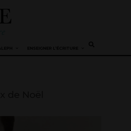
ALEPH
ENSEIGNER L’ÉCRITURE
ix de Noël