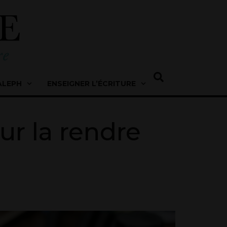
ALEPH
ENSEIGNER L’ÉCRITURE
our la rendre