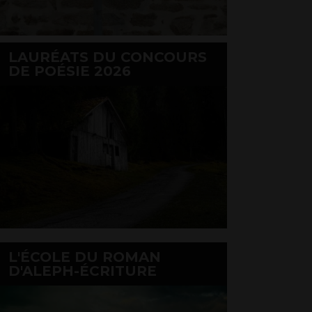
LAURÉATS DU CONCOURS
DE POÉSIE 2026
L'ÉCOLE DU ROMAN
D'ALEPH-ÉCRITURE