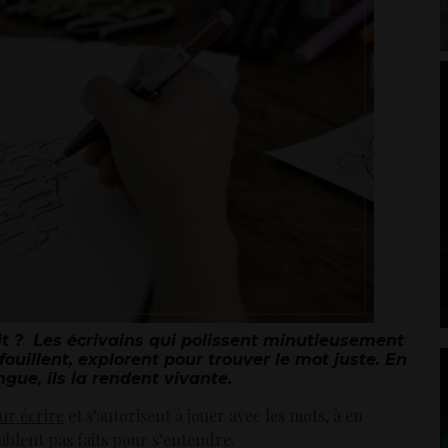
t ? Les écrivains qui polissent minutieusement
fouillent, explorent pour trouver le mot juste. En
ngue, ils la rendent vivante.
ur écrire
et s’autorisent à jouer avec les mots, à en
mblent pas faits pour s’entendre.