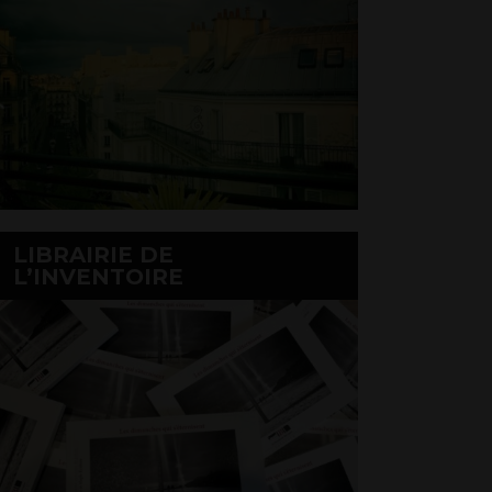
LIBRAIRIE DE
L’INVENTOIRE