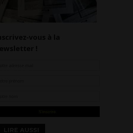
LIRE AUSSI