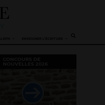
ALEPH
ENSEIGNER L’ÉCRITURE
CONCOURS DE
NOUVELLES 2026