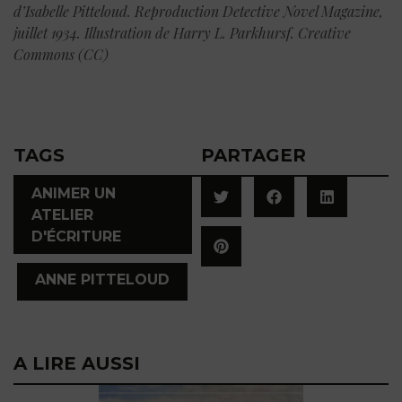
d’Isabelle Pitteloud. Reproduction Detective Novel Magazine,
juillet 1934. Illustration de Harry L. Parkhursf. Creative
Commons (CC)
TAGS
PARTAGER
ANIMER UN
ATELIER
D'ÉCRITURE
,
ANNE PITTELOUD
A LIRE AUSSI