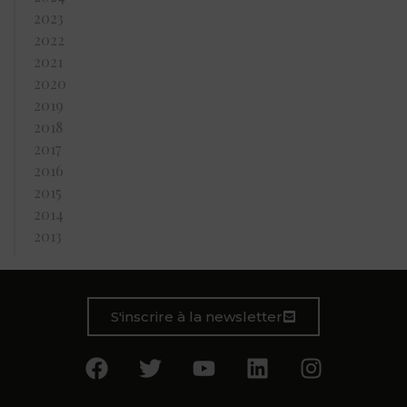
2023
2022
2021
2020
2019
2018
2017
2016
2015
2014
2013
S'inscrire à la newsletter