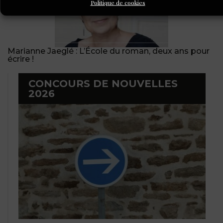
Politique de cookies
Marianne Jaeglé : L’École du roman, deux ans pour
écrire !
CONCOURS DE NOUVELLES
2026