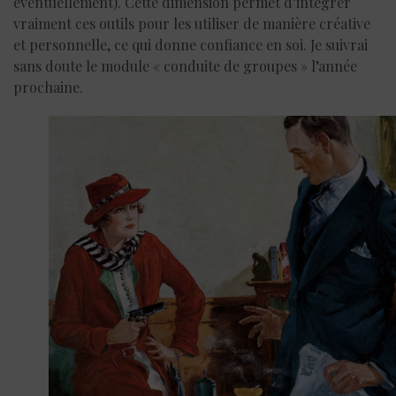
éventuellement). Cette dimension permet d’intégrer
vraiment ces outils pour les utiliser de manière créative
et personnelle, ce qui donne confiance en soi. Je suivrai
sans doute le module « conduite de groupes » l’année
prochaine.