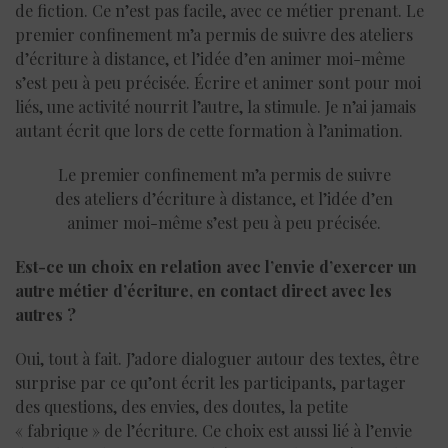
de fiction. Ce n’est pas facile, avec ce métier prenant. Le
premier confinement m’a permis de suivre des ateliers
d’écriture à distance, et l’idée d’en animer moi-même
s’est peu à peu précisée. Écrire et animer sont pour moi
liés, une activité nourrit l’autre, la stimule. Je n’ai jamais
autant écrit que lors de cette formation à l’animation.
Le premier confinement m’a permis de suivre
des ateliers d’écriture à distance, et l’idée d’en
animer moi-même s’est peu à peu précisée.
Est-ce un choix en relation avec l’envie d’exercer un
autre métier d’écriture, en contact direct avec les
autres ?
Oui, tout à fait. J’adore dialoguer autour des textes, être
surprise par ce qu’ont écrit les participants, partager
des questions, des envies, des doutes, la petite
« fabrique » de l’écriture. Ce choix est aussi lié à l’envie