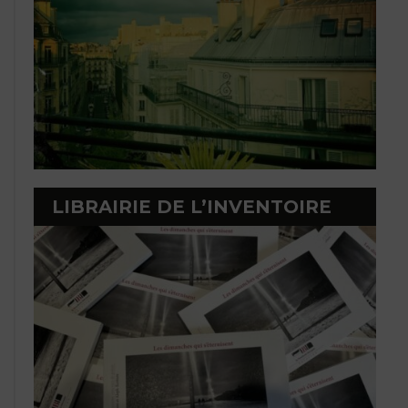
LIBRAIRIE DE L’INVENTOIRE