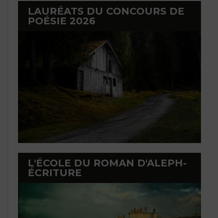
LAURÉATS DU CONCOURS DE
POÉSIE 2026
L'ÉCOLE DU ROMAN D'ALEPH-
ÉCRITURE