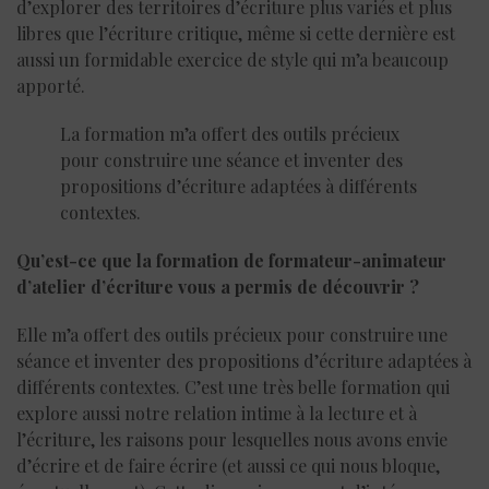
d’explorer des territoires d’écriture plus variés et plus
libres que l’écriture critique, même si cette dernière est
aussi un formidable exercice de style qui m’a beaucoup
apporté.
La formation m’a offert des outils précieux
pour construire une séance et inventer des
propositions d’écriture adaptées à différents
contextes.
Qu’est-ce que la formation de formateur-animateur
d’atelier d’écriture vous a permis de découvrir ?
Elle m’a offert des outils précieux pour construire une
séance et inventer des propositions d’écriture adaptées à
différents contextes. C’est une très belle formation qui
explore aussi notre relation intime à la lecture et à
l’écriture, les raisons pour lesquelles nous avons envie
d’écrire et de faire écrire (et aussi ce qui nous bloque,