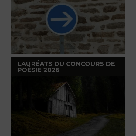
LAURÉATS DU CONCOURS DE
POÉSIE 2026