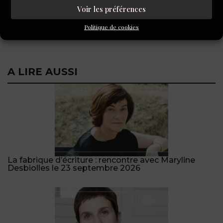
RÉGULIER D'ALEPH
Voir les préférences
,
MARION GUEVEL
Politique de cookies
A LIRE AUSSI
La fabrique d’écriture : rencontre avec Maryline
Desbiolles le 23 septembre 2026