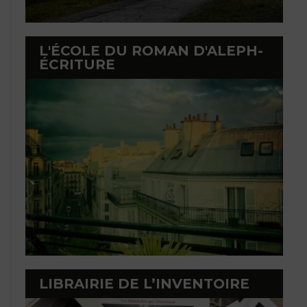
L'ÉCOLE DU ROMAN D'ALEPH-
ÉCRITURE
LIBRAIRIE DE L’INVENTOIRE