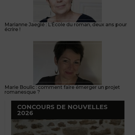
Marianne Jaeglé : L’École du roman, deux ans pour
écrire !
Marie Boulic : comment faire émerger un projet
romanesque ?
CONCOURS DE NOUVELLES
2026