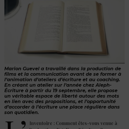
Marion Guevel a travaillé dans la production de
films et la communication avant de se former à
l’animation d’ateliers d’écriture et au coaching.
En créant un atelier sur l’année chez Aleph-
É
criture à partir du 19 septembre, elle propose
un véritable espace de liberté autour des mots
en lien avec des propositions, et l’opportunité
d’accorder à l’écriture une place régulière dans
son quotidien.
Inventoire : Comment êtes-vous venue à