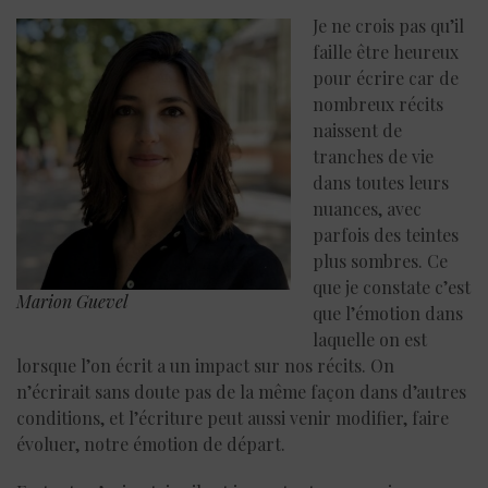
Je ne crois pas qu’il
faille être heureux
pour écrire car de
nombreux récits
naissent de
tranches de vie
dans toutes leurs
nuances, avec
parfois des teintes
plus sombres. Ce
que je constate c’est
Marion Guevel
que l’émotion dans
laquelle on est
lorsque l’on écrit a un impact sur nos récits. On
n’écrirait sans doute pas de la même façon dans d’autres
conditions, et l’écriture peut aussi venir modifier, faire
évoluer, notre émotion de départ.