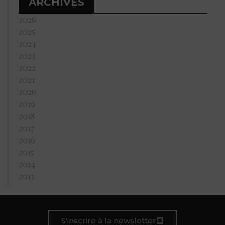
ARCHIVES
2026
2025
2024
2023
2022
2021
2020
2019
2018
2017
2016
2015
2014
2013
S'inscrire à la newsletter