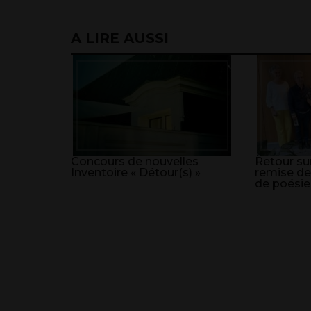
A LIRE AUSSI
Concours de nouvelles
Retour sur
Inventoire « Détour(s) »
remise de
de poésie