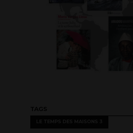
TAGS
LE TEMPS DES MAISONS 3