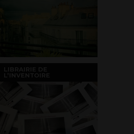
LIBRAIRIE DE
L’INVENTOIRE