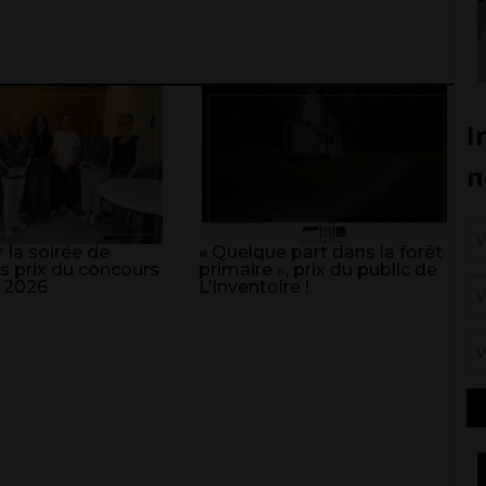
 la soirée de
« Quelque part dans la forêt
s prix du concours
primaire », prix du public de
 2026
L’Inventoire !