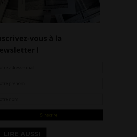
LIRE AUSSI