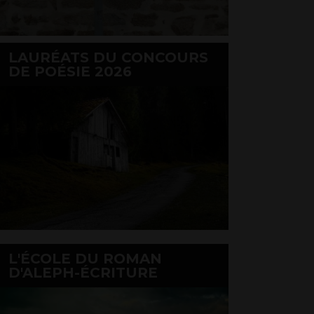
LAURÉATS DU CONCOURS
DE POÉSIE 2026
L'ÉCOLE DU ROMAN
D'ALEPH-ÉCRITURE