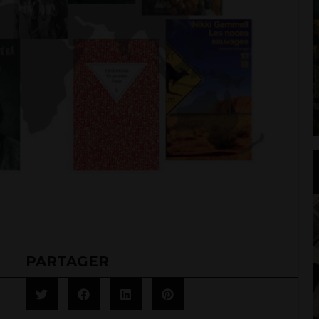
PARTAGER