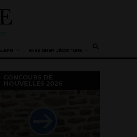
ALEPH
ENSEIGNER L’ÉCRITURE
CONCOURS DE
NOUVELLES 2026