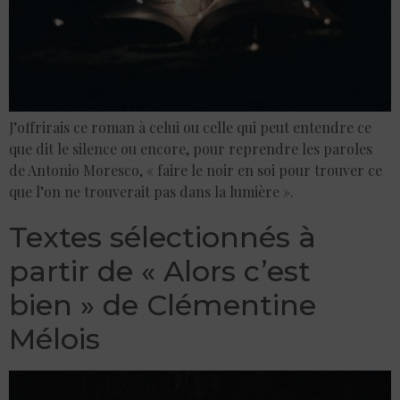
J’offrirais ce roman à celui ou celle qui peut entendre ce
que dit le silence ou encore, pour reprendre les paroles
de Antonio Moresco, « faire le noir en soi pour trouver ce
que l’on ne trouverait pas dans la lumière ».
Textes sélectionnés à
partir de « Alors c’est
bien » de Clémentine
Mélois