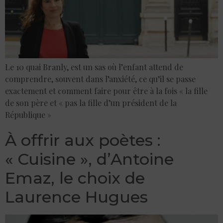
Le 10 quai Branly, est un sas où l’enfant attend de
comprendre, souvent dans l’anxiété, ce qu’il se passe
exactement et comment faire pour être à la fois « la fille
de son père et « pas la fille d’un président de la
République »
À offrir aux poètes :
« Cuisine », d’Antoine
Emaz, le choix de
Laurence Hugues