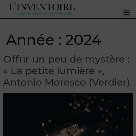
Année :
2024
Offrir un peu de mystère :
« La petite lumière »,
Antonio Moresco (Verdier)