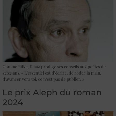
Comme Rilke, Emaz prodige ses conseils aux poètes de
seize ans. « L’essentiel est d’écrire, de roder la main,
d’avancer vers toi, ce n’est pas de publier. »
Le prix Aleph du roman
2024