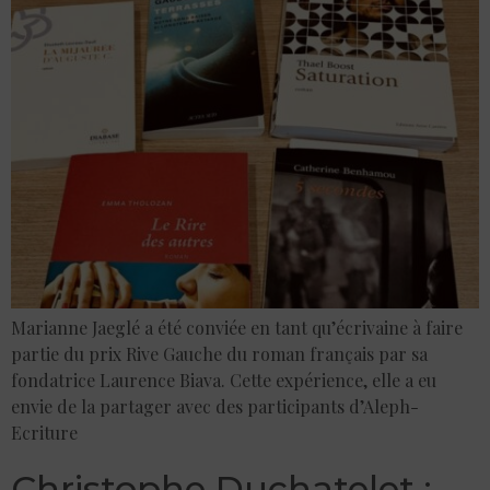
Marianne Jaeglé a été conviée en tant qu’écrivaine à faire
partie du prix Rive Gauche du roman français par sa
fondatrice Laurence Biava. Cette expérience, elle a eu
envie de la partager avec des participants d’Aleph-
Ecriture
Christophe Duchatelet :