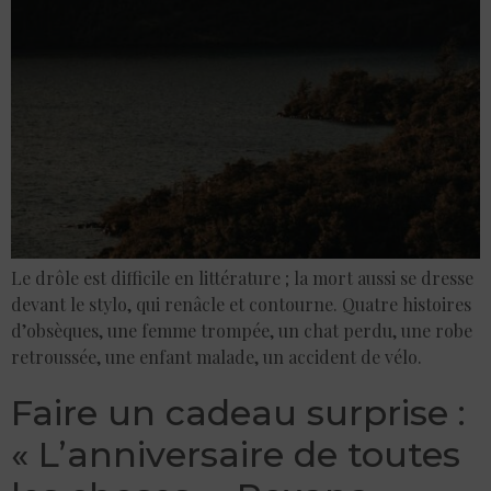
Le drôle est difficile en littérature ; la mort aussi se dresse
devant le stylo, qui renâcle et contourne. Quatre histoires
d’obsèques, une femme trompée, un chat perdu, une robe
retroussée, une enfant malade, un accident de vélo.
Faire un cadeau surprise :
« L’anniversaire de toutes