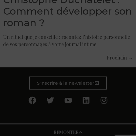
Comment développer son
roman ?
Un rituel que je conseille : racontez l’histoire personnelle
de vos personnages à votre journal intime
Prochain
→
S'inscrire à la newsletter
REMONTER