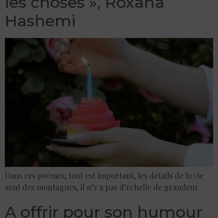
les choses », Roxana
Hashemi
Dans ces poèmes, tout est important, les détails de la vie
sont des montagnes, il n’y a pas d’échelle de grandeur
A offrir pour son humour