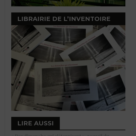
LIBRAIRIE DE L’INVENTOIRE
LIRE AUSSI