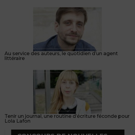
Au service des auteurs, le quotidien d’un agent
littéraire
Tenir un journal, une routine d’écriture féconde pour
Lola Lafon