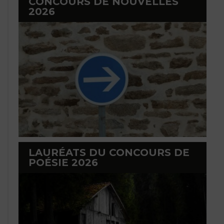
CONCOURS DE NOUVELLES
2026
LAURÉATS DU CONCOURS DE
POÉSIE 2026