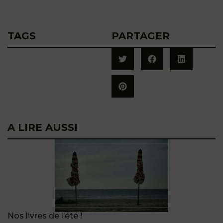
TAGS
PARTAGER
A LIRE AUSSI
Nos livres de l’été !