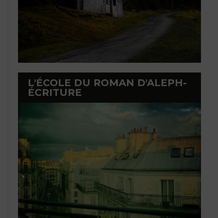
L'ÉCOLE DU ROMAN D'ALEPH-
ÉCRITURE