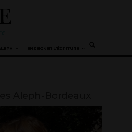
ALEPH
ENSEIGNER L’ÉCRITURE
rtes Aleph-Bordeaux