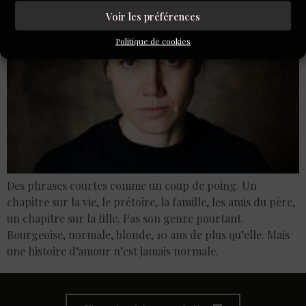
Voir les préférences
Politique de cookies
Des phrases courtes comme un coup de poing. Un
chapitre sur la vie, le prétoire, la famille, les amis du père,
un chapitre sur la fille. Pas son genre pourtant.
Bourgeoise, normale, blonde, 10 ans de plus qu’elle. Mais
une histoire d’amour n’est jamais normale.