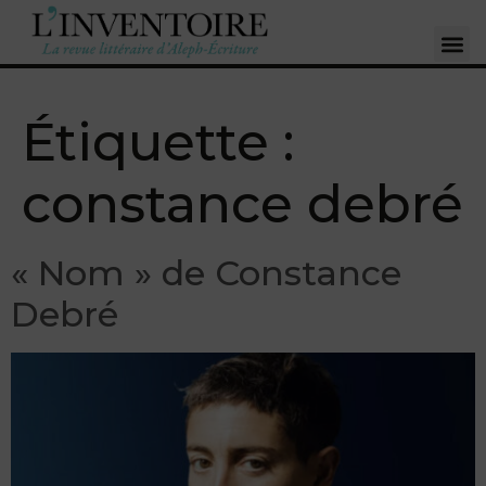
Étiquette :
constance debré
« Nom » de Constance
Debré