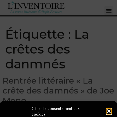
Étiquette :
La
crêtes des
danmnés
Rentrée littéraire « La
crête des damnés » de Joe
Meno
Gérer le consentement aux
cookies