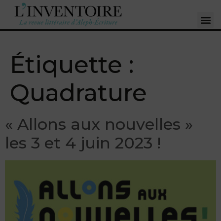
Étiquette :
Quadrature
« Allons aux nouvelles »
les 3 et 4 juin 2023 !