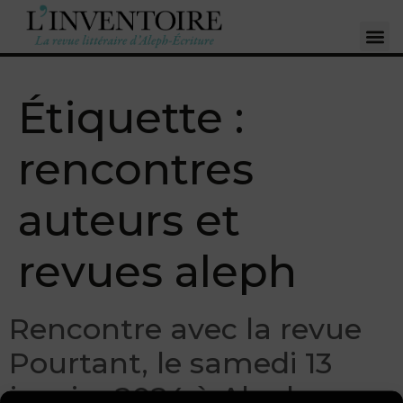
Étiquette :
rencontres
auteurs et
revues aleph
Rencontre avec la revue
Pourtant, le samedi 13
janvier 2024 à Aleph-