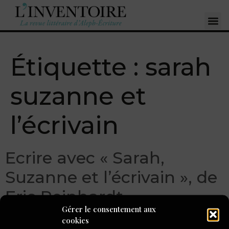
Étiquette :
sarah
suzanne et
l’écrivain
Ecrire avec « Sarah,
Suzanne et l’écrivain », de
Eric Reinhardt
Gérer le consentement aux
cookies