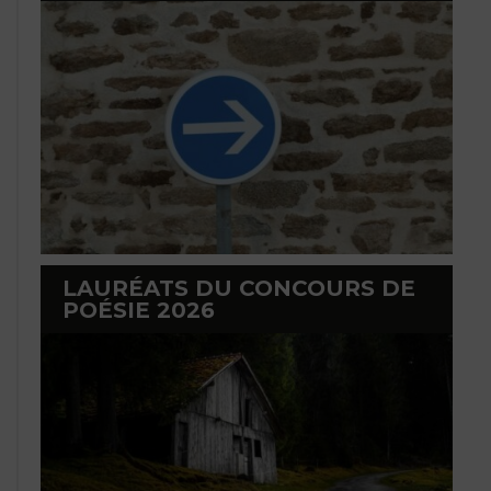
LAURÉATS DU CONCOURS DE
POÉSIE 2026