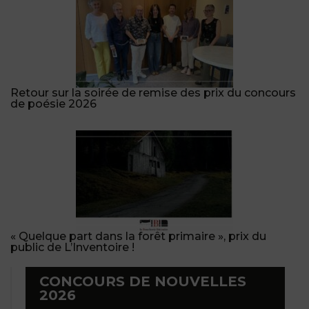
Retour sur la soirée de remise des prix du concours
de poésie 2026
« Quelque part dans la forêt primaire », prix du
public de L’Inventoire !
CONCOURS DE NOUVELLES
2026