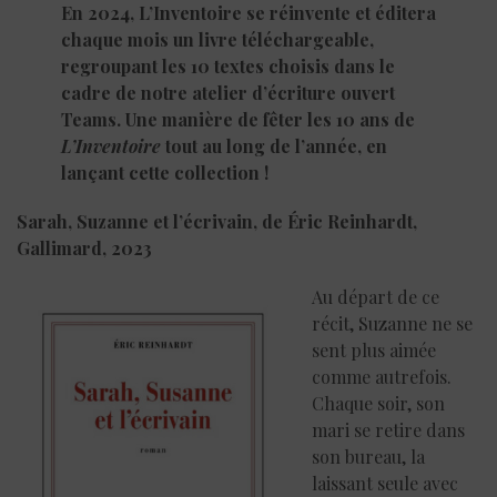
En 2024, L’Inventoire se réinvente et éditera
chaque mois un livre téléchargeable,
regroupant les 10 textes choisis dans le
cadre de notre atelier d’écriture ouvert
Teams. Une manière de fêter les 10 ans de
L’Inventoire
tout au long de l’année, en
lançant cette collection !
Sarah, Suzanne et l’écrivain, de
Éric Reinhardt,
Gallimard, 2023
Au départ de ce
récit, Suzanne ne se
sent plus aimée
comme autrefois.
Chaque soir, son
mari se retire dans
son bureau, la
laissant seule avec