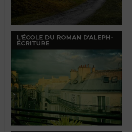
L'ÉCOLE DU ROMAN D'ALEPH-
ÉCRITURE