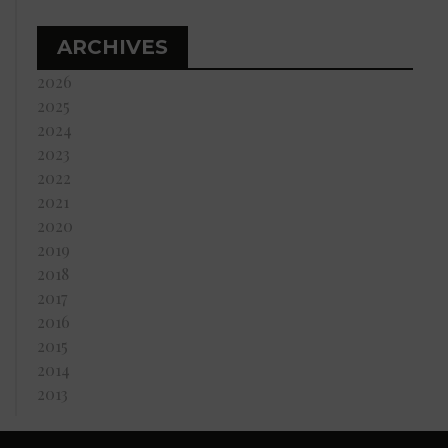
ARCHIVES
2026
2025
2024
2023
2022
2021
2020
2019
2018
2017
2016
2015
2014
2013