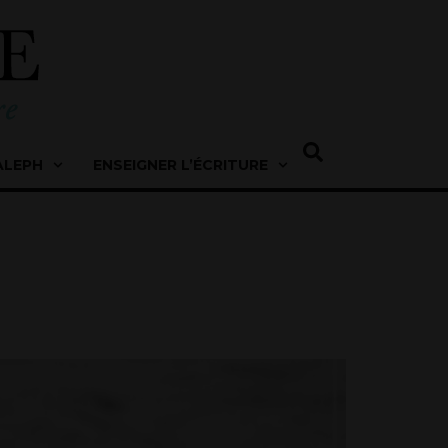
ALEPH
ENSEIGNER L’ÉCRITURE