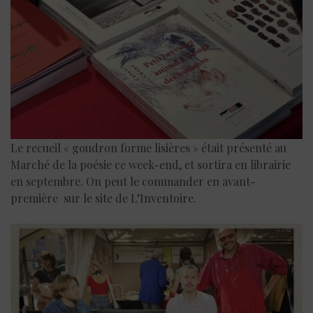
Le recueil « goudron forme lisières » était présenté au
Marché de la poésie ce week-end, et sortira en librairie
en septembre. On peut le commander en avant-
première sur le site de L’Inventoire.