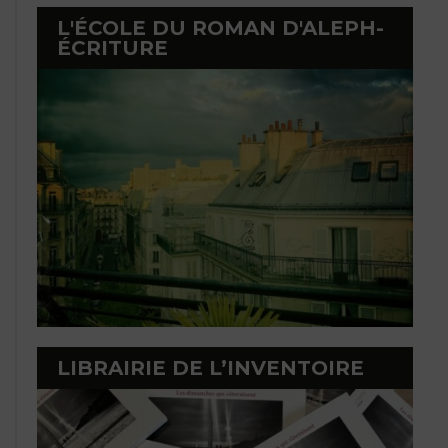
L'ÉCOLE DU ROMAN D'ALEPH-
ÉCRITURE
LIBRAIRIE DE L’INVENTOIRE