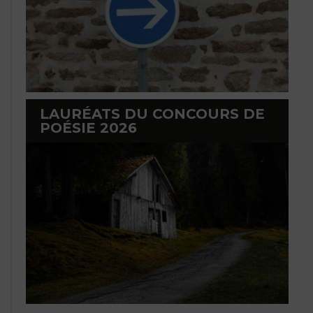
LAURÉATS DU CONCOURS DE
POÉSIE 2026