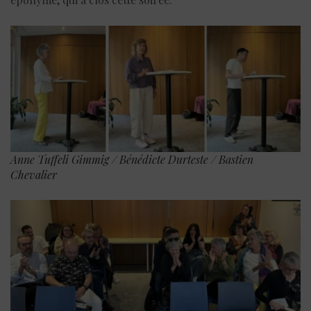
Anne Tuffeli Gimmig / Bénédicte Durteste / Bastien
Chevalier