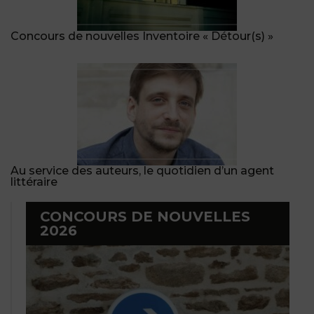
Concours de nouvelles Inventoire « Détour(s) »
Au service des auteurs, le quotidien d’un agent
littéraire
CONCOURS DE NOUVELLES
2026