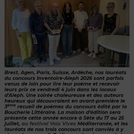
Brest, Agen, Paris, Suisse, Ardèche, nos lauréats
du concours Inventoire-Aleph 2026 sont parfois
venus de loin pour lire leur poème et recevoir
leurs prix ce vendredi 4 juin dans les locaux
d’Aleph. Une soirée chaleureuse et des auteurs
heureux qui découvraient en avant-première le
ème
3
recueil de poèmes du concours édité par la
Boucherie Littéraire. La maison d’édition sera
présente cette année encore à Sète du 17 au 25
juillet,
au festival Voix Vives
Méditerranée, et les
lauréats de nos trois concours sont conviés à y