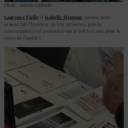
Photo : Antoine Gallardo
Laurence Vielle
et
Isabelle Alentour
, poètes, nous
avaient fait l’honneur de leur présence, puis la
conversation s’est poursuivie sur le toit terrasse pour le
verre de l’amitié !