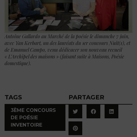
Antoine Gallardo au Marché de la poésie le dimanche 7 juin,
avec Yan Kerbart, un des lauréats du 1er concours Nuit(s), et
de Emanuel Campo, venu dédicacer son nouveau recueil
« L’Archipel des maisons » (faisant suite à Maisons, Poésie
domestique).
TAGS
PARTAGER
3ÈME CONCOURS
DE POÉSIE
INVENTOIRE