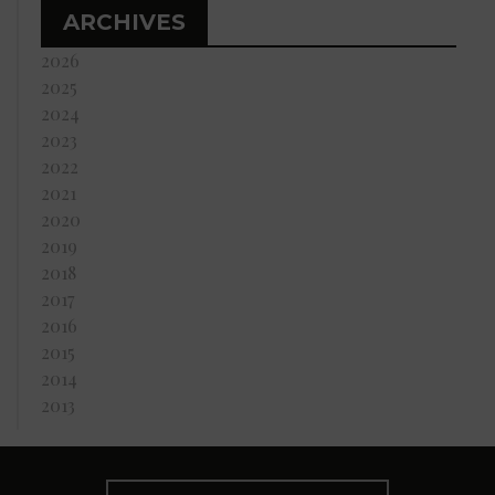
ARCHIVES
2026
2025
2024
2023
2022
2021
2020
2019
2018
2017
2016
2015
2014
2013