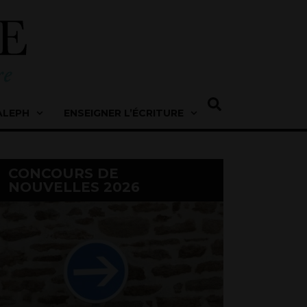
ALEPH
ENSEIGNER L’ÉCRITURE
CONCOURS DE
NOUVELLES 2026