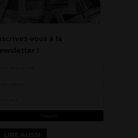
LIRE AUSSI