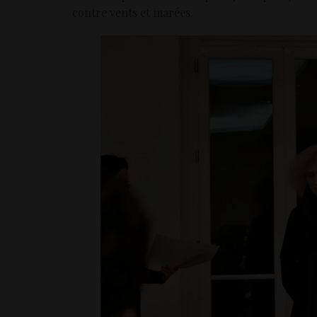
contre vents et marées.