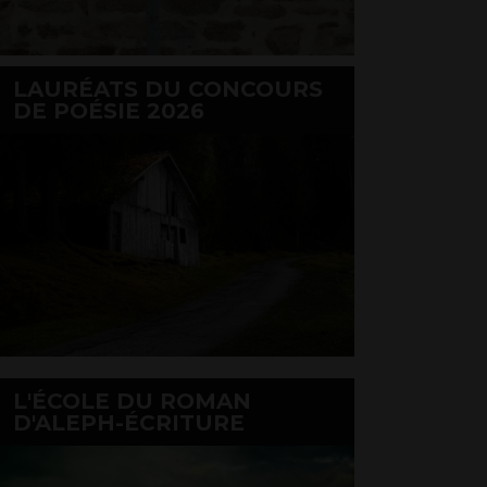
LAURÉATS DU CONCOURS
DE POÉSIE 2026
L'ÉCOLE DU ROMAN
D'ALEPH-ÉCRITURE