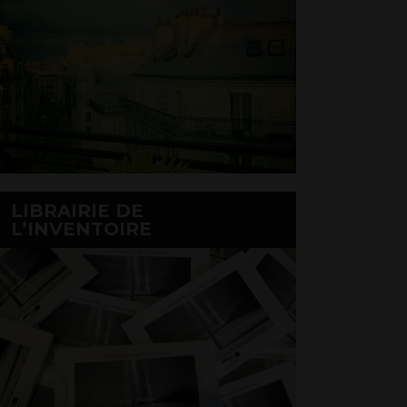
LIBRAIRIE DE
L’INVENTOIRE