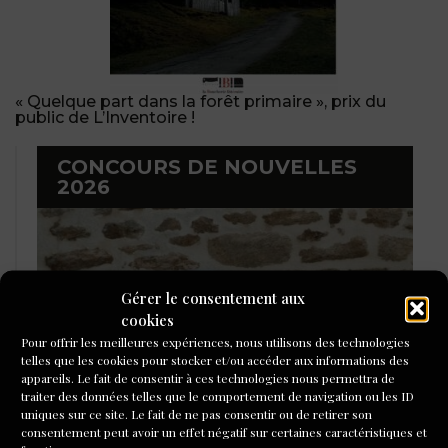
« Quelque part dans la forêt primaire », prix du
public de L’Inventoire !
CONCOURS DE NOUVELLES
2026
Gérer le consentement aux
cookies
Pour offrir les meilleures expériences, nous utilisons des technologies
telles que les cookies pour stocker et/ou accéder aux informations des
appareils. Le fait de consentir à ces technologies nous permettra de
traiter des données telles que le comportement de navigation ou les ID
uniques sur ce site. Le fait de ne pas consentir ou de retirer son
consentement peut avoir un effet négatif sur certaines caractéristiques et