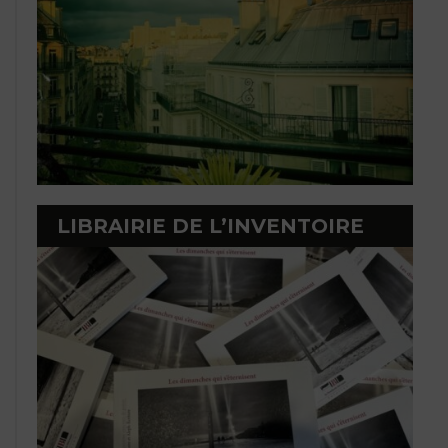
LIBRAIRIE DE L’INVENTOIRE