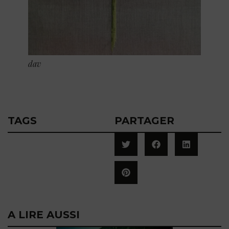
dav
TAGS
PARTAGER
A LIRE AUSSI