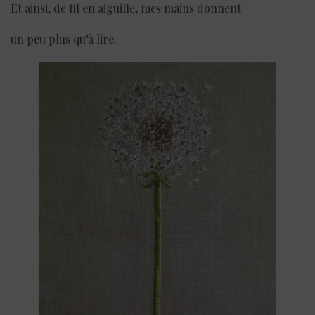
Et ainsi, de fil en aiguille, mes mains donnent
un peu plus qu’à lire.