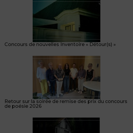
Concours de nouvelles Inventoire « Détour(s) »
Retour sur la soirée de remise des prix du concours
de poésie 2026