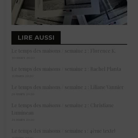
LIRE AUSSI
Le temps des maisons / semaine 2 : Florence K.
30 mars 2020
Le temps des maisons / semaine 2 : Rachel Planta
31 mars 2020
Le temps des maisons / semaine 2 : Liliane Vannier
29 mars 2020
Le temps des maisons / semaine 2 : Christiane
Lumineau
29 mars 2020
Le temps des maisons / semaine 1 : 4ème texte!
21 mars 2020