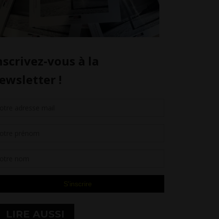
LIRE AUSSI