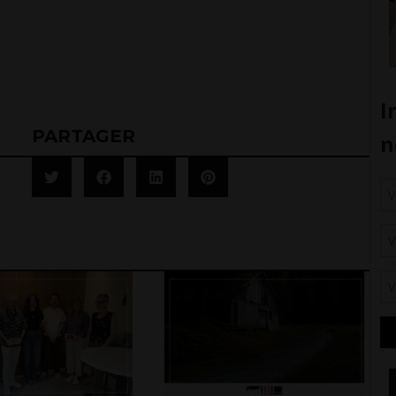
PARTAGER