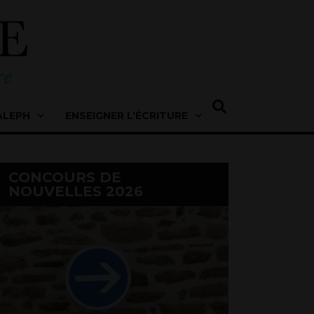
ALEPH
ENSEIGNER L’ÉCRITURE
CONCOURS DE
NOUVELLES 2026