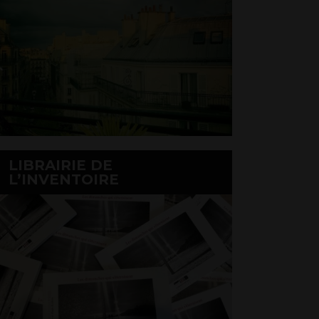
LIBRAIRIE DE
L’INVENTOIRE