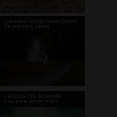
LAURÉATS DU CONCOURS
DE POÉSIE 2026
L'ÉCOLE DU ROMAN
D'ALEPH-ÉCRITURE