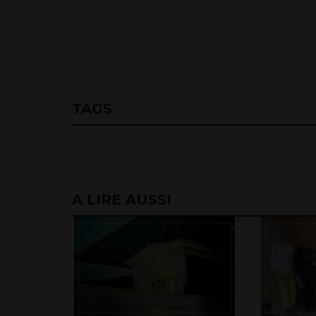
TAGS
A LIRE AUSSI