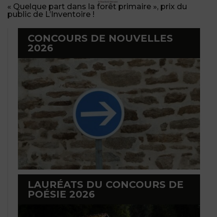
« Quelque part dans la forêt primaire », prix du
public de L’Inventoire !
CONCOURS DE NOUVELLES
2026
LAURÉATS DU CONCOURS DE
POÉSIE 2026