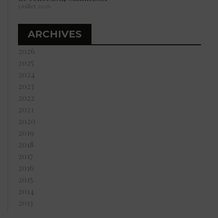
5 juillet 2026
ARCHIVES
2026
2025
2024
2023
2022
2021
2020
2019
2018
2017
2016
2015
2014
2013