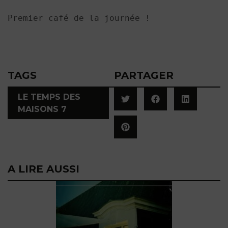
Premier café de la journée !
TAGS
PARTAGER
LE TEMPS DES
MAISONS 7
A LIRE AUSSI