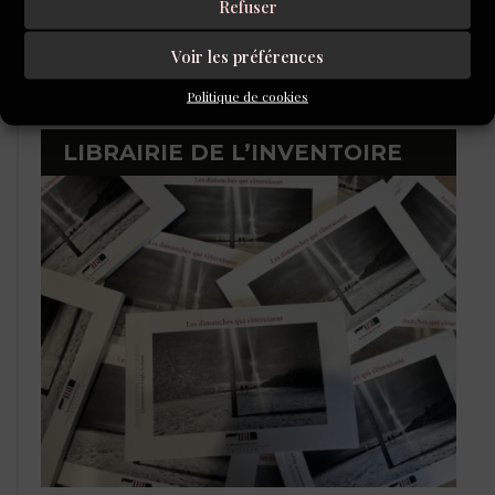
Refuser
Voir les préférences
Politique de cookies
LIBRAIRIE DE L’INVENTOIRE