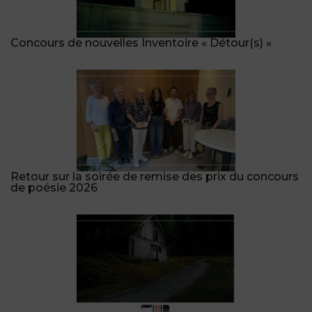
Concours de nouvelles Inventoire « Détour(s) »
Retour sur la soirée de remise des prix du concours
de poésie 2026