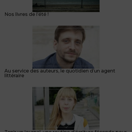
Nos livres de l’été !
Au service des auteurs, le quotidien d’un agent
littéraire