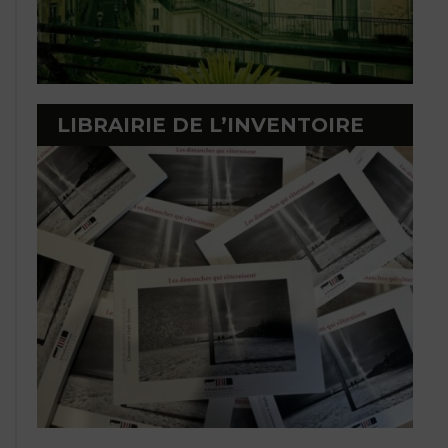
LIBRAIRIE DE L’INVENTOIRE