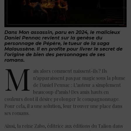
Dans Mon assassin
, paru en 2024, le malicieux
Daniel Pennac revient sur la genèse du
personnage de Pépère, le tueur de la saga
Malaussène. Il en profite pour livrer le secret de
l’origine de bien des personnages de ses
romans.
M
ais alors comment naissent-ils ? Ils
n’apparaissent pas par magie sous la plume
de Daniel Pennac : L’auteur a simplement
beaucoup d’amis ! Des amis hauts en
couleurs dont il désire prolonger le compagnonnage.
Pour cela, il a une solution, leur trouver une place dans
ses romans.
Ainsi, la reine Zabo, éditrice aux éditions du Talion dans