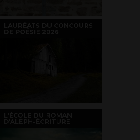
LAURÉATS DU CONCOURS
DE POÉSIE 2026
L'ÉCOLE DU ROMAN
D'ALEPH-ÉCRITURE