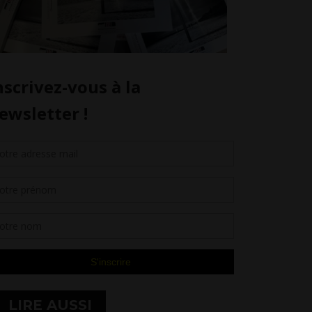
LIRE AUSSI