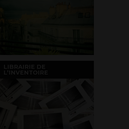
LIBRAIRIE DE
L’INVENTOIRE