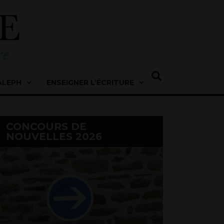
ALEPH
ENSEIGNER L’ÉCRITURE
CONCOURS DE
NOUVELLES 2026