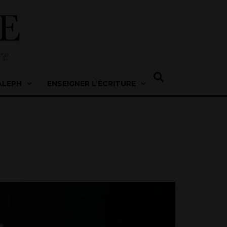
ALEPH
ENSEIGNER L’ÉCRITURE