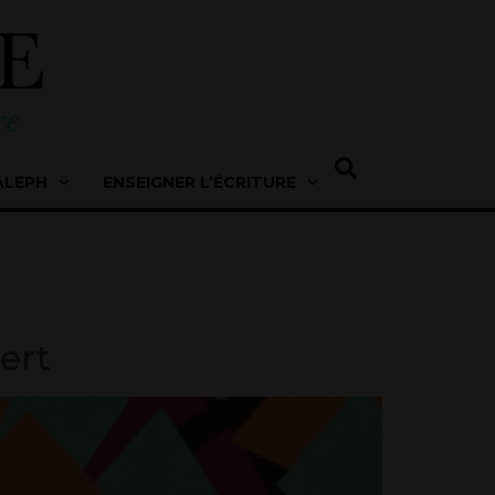
ALEPH
ENSEIGNER L’ÉCRITURE
gert