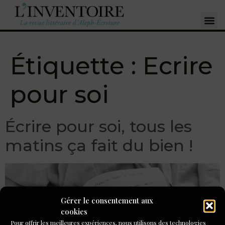
Étiquette :
Ecrire
pour soi
Écrire pour soi, tous les
matins ça fait du bien !
Gérer le consentement aux
cookies
Pour offrir les meilleures expériences, nous utilisons des technologies