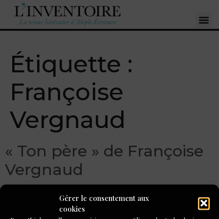
Étiquette :
Françoise
Vergnaud
« Ton père » de Françoise
Vergnaud
Gérer le consentement aux
cookies