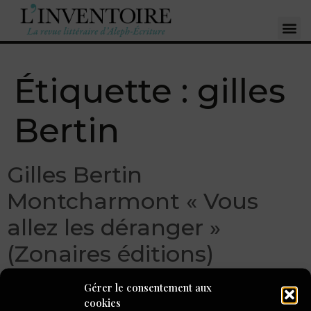
Étiquette :
gilles
Bertin
Gilles Bertin
Montcharmont « Vous
allez les déranger »
(Zonaires éditions)
Gérer le consentement aux
cookies