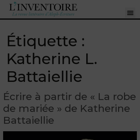
Étiquette :
Katherine L.
Battaiellie
Écrire à partir de « La robe
de mariée » de Katherine
Battaiellie