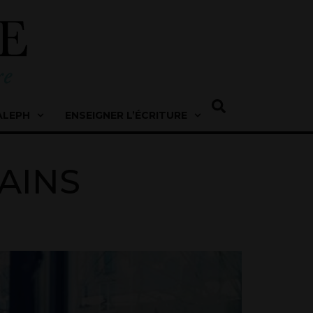
ALEPH
ENSEIGNER L’ÉCRITURE
AINS