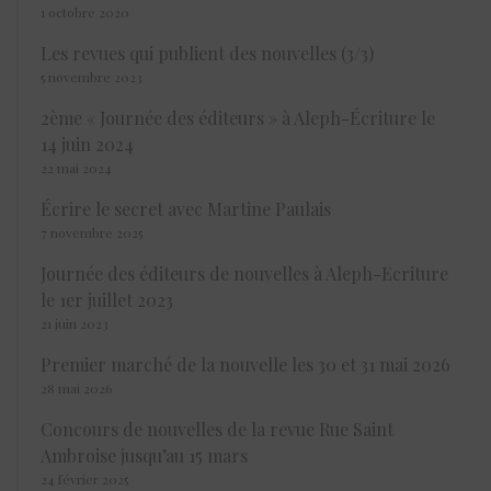
1 octobre 2020
Les revues qui publient des nouvelles (3/3)
5 novembre 2023
2ème « Journée des éditeurs » à Aleph-Écriture le
14 juin 2024
22 mai 2024
Écrire le secret avec Martine Paulais
7 novembre 2025
Journée des éditeurs de nouvelles à Aleph-Ecriture
le 1er juillet 2023
21 juin 2023
Premier marché de la nouvelle les 30 et 31 mai 2026
28 mai 2026
Concours de nouvelles de la revue Rue Saint
Ambroise jusqu’au 15 mars
24 février 2025