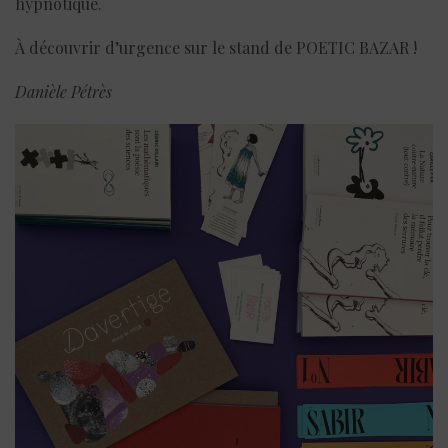
hypnotique.
À découvrir d’urgence sur le stand de POETIC BAZAR !
Danièle Pétrès