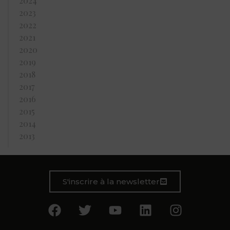
2024
2023
2022
2021
2020
2019
2018
2017
2016
2015
2014
2013
S'inscrire à la newsletter