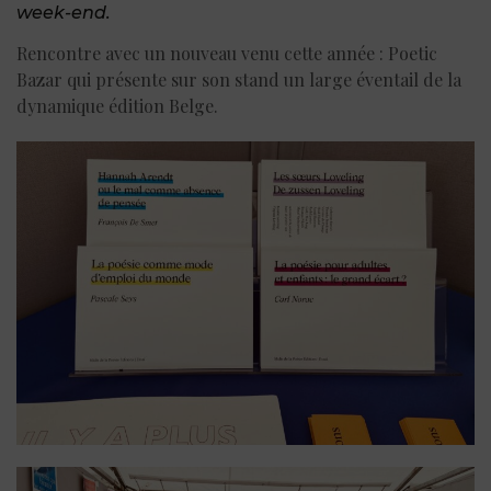
week-end.
Rencontre avec un nouveau venu cette année : Poetic
Bazar qui présente sur son stand un large éventail de la
dynamique édition Belge.