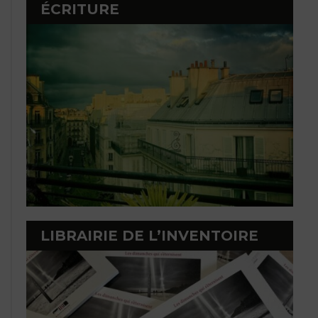
ÉCRITURE
LIBRAIRIE DE L’INVENTOIRE