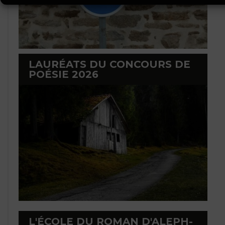
LAURÉATS DU CONCOURS DE
POÉSIE 2026
L'ÉCOLE DU ROMAN D'ALEPH-