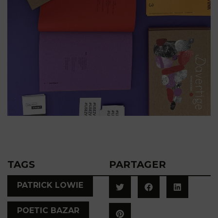
TAGS
PARTAGER
,
PATRICK LOWIE
POETIC BAZAR