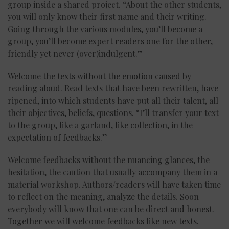
group inside a shared project. “About the other students,
you will only know their first name and their writing.
Going through the various modules, you’ll become a
group, you’ll become expert readers one for the other,
friendly yet never (over)indulgent.”
Welcome the texts without the emotion caused by
reading aloud. Read texts that have been rewritten, have
ripened, into which students have put all their talent, all
their objectives, beliefs, questions. “I’ll transfer your text
to the group, like a garland, like collection, in the
expectation of feedbacks.”
Welcome feedbacks without the nuancing glances, the
hesitation, the caution that usually accompany them in a
material workshop. Authors/readers will have taken time
to reflect on the meaning, analyze the details. Soon
everybody will know that one can be direct and honest.
Together we will welcome feedbacks like new texts.