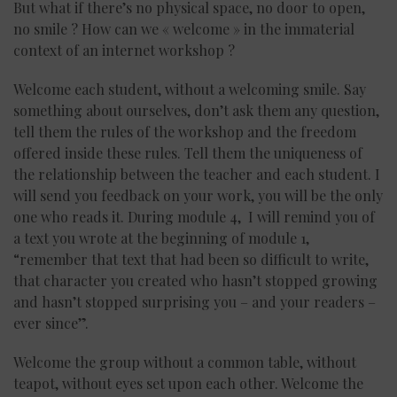
But what if there’s no physical space, no door to open,
no smile ? How can we « welcome » in the immaterial
context of an internet workshop ?
Welcome each student, without a welcoming smile. Say
something about ourselves, don’t ask them any question,
tell them the rules of the workshop and the freedom
offered inside these rules. Tell them the uniqueness of
the relationship between the teacher and each student. I
will send you feedback on your work, you will be the only
one who reads it. During module 4, I will remind you of
a text you wrote at the beginning of module 1,
“remember that text that had been so difficult to write,
that character you created who hasn’t stopped growing
and hasn’t stopped surprising you – and your readers –
ever since”.
Welcome the group without a common table, without
teapot, without eyes set upon each other. Welcome the