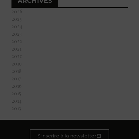
ARCHIVES
2026
2025
2024
2023
2022
2021
2020
2019
2018
2017
2016
2015
2014
2013
S'inscrire à la newsletter