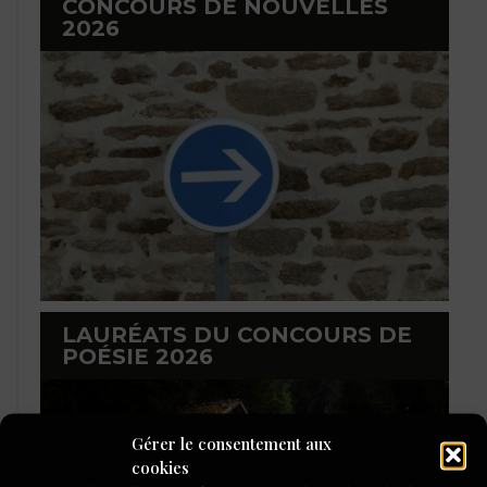
CONCOURS DE NOUVELLES
2026
LAURÉATS DU CONCOURS DE
POÉSIE 2026
Gérer le consentement aux
cookies