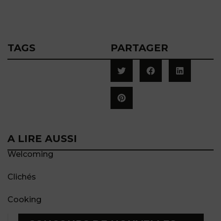
TAGS
PARTAGER
A LIRE AUSSI
Welcoming
Clichés
Cooking