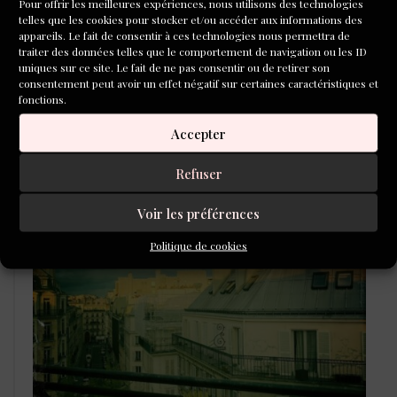
Pour offrir les meilleures expériences, nous utilisons des technologies
telles que les cookies pour stocker et/ou accéder aux informations des
appareils. Le fait de consentir à ces technologies nous permettra de
traiter des données telles que le comportement de navigation ou les ID
uniques sur ce site. Le fait de ne pas consentir ou de retirer son
consentement peut avoir un effet négatif sur certaines caractéristiques et
fonctions.
Accepter
L'ÉCOLE DU ROMAN D'ALEPH-
ÉCRITURE
Refuser
Voir les préférences
Politique de cookies