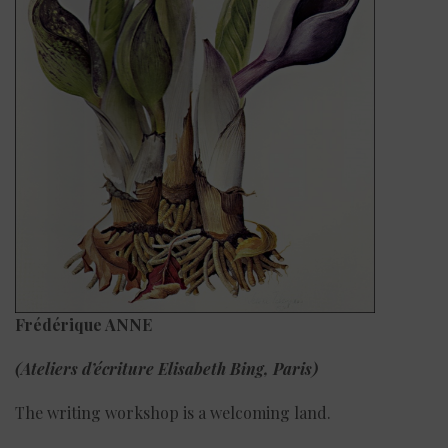
Frédérique ANNE
(Ateliers d’écriture Elisabeth Bing, Paris)
The writing workshop is a welcoming land.