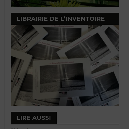
LIBRAIRIE DE L’INVENTOIRE
LIRE AUSSI