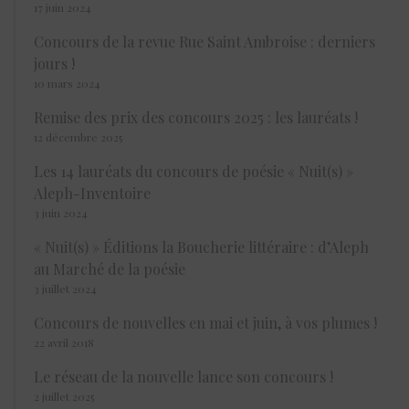
17 juin 2024
Concours de la revue Rue Saint Ambroise : derniers
jours !
10 mars 2024
Remise des prix des concours 2025 : les lauréats !
12 décembre 2025
Les 14 lauréats du concours de poésie « Nuit(s) »
Aleph-Inventoire
3 juin 2024
« Nuit(s) » Éditions la Boucherie littéraire : d’Aleph
au Marché de la poésie
3 juillet 2024
Concours de nouvelles en mai et juin, à vos plumes !
22 avril 2018
Le réseau de la nouvelle lance son concours !
2 juillet 2025