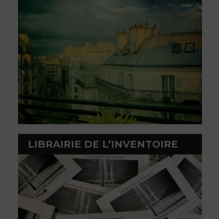
LIBRAIRIE DE L’INVENTOIRE