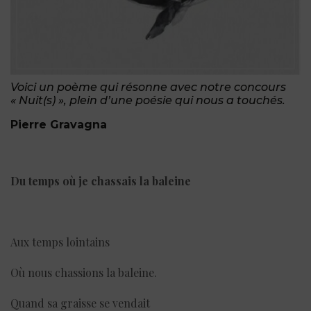
Voici un poème qui résonne avec notre concours
« Nuit(s) », plein d’une poésie qui nous a touchés.
Pierre Gravagna
Du temps où je chassais la baleine
Aux temps lointains
Où nous chassions la baleine.
Quand sa graisse se vendait