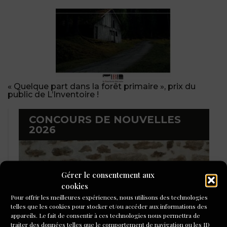
« Quelque part dans la forêt primaire », prix du
public de L’Inventoire !
CONCOURS DE NOUVELLES
2026
Gérer le consentement aux
cookies
Pour offrir les meilleures expériences, nous utilisons des technologies
telles que les cookies pour stocker et/ou accéder aux informations des
appareils. Le fait de consentir à ces technologies nous permettra de
traiter des données telles que le comportement de navigation ou les ID