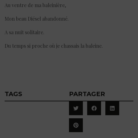
Au ventre de ma baleinière,
Mon beau Diésel abandonné.
A sa nuit solitaire.
Du temps si proche où je chassais la baleine.
TAGS
PARTAGER