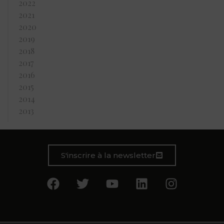
2022
2021
2020
2019
2018
2017
2016
2015
2014
2013
S'inscrire à la newsletter