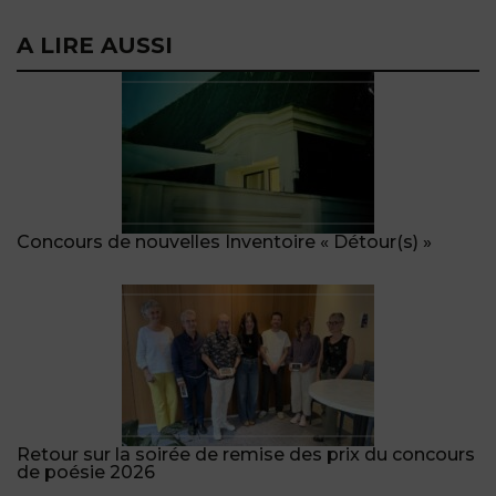
A LIRE AUSSI
Concours de nouvelles Inventoire « Détour(s) »
Retour sur la soirée de remise des prix du concours
de poésie 2026