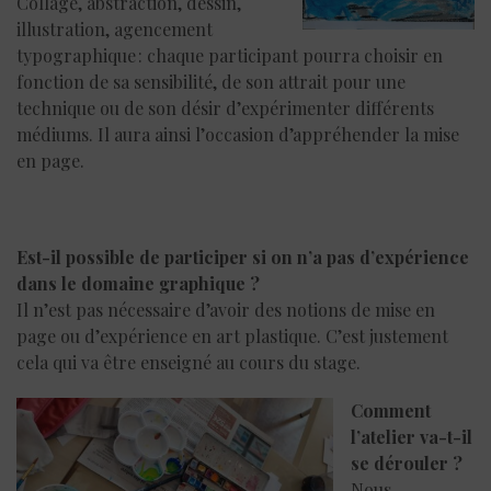
Collage, abstraction, dessin,
illustration, agencement
typographique : chaque participant pourra choisir en
fonction de sa sensibilité, de son attrait pour une
technique ou de son désir d’expérimenter différents
médiums. Il aura ainsi l’occasion d’appréhender la mise
en page.
Est-il possible de participer si on n’a pas d’expérience
dans le domaine graphique ?
Il n’est pas nécessaire d’avoir des notions de mise en
page ou d’expérience en art plastique. C’est justement
cela qui va être enseigné au cours du stage.
Comment
l’atelier va-t-il
se dérouler ?
Nous