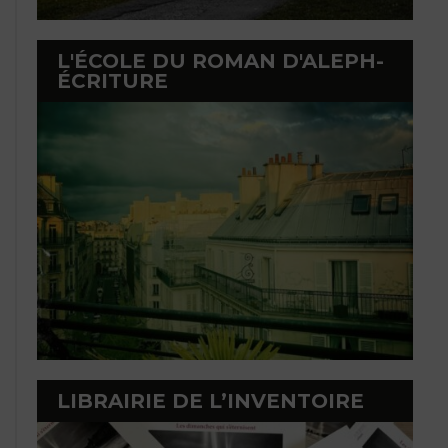
L'ÉCOLE DU ROMAN D'ALEPH-
ÉCRITURE
LIBRAIRIE DE L’INVENTOIRE