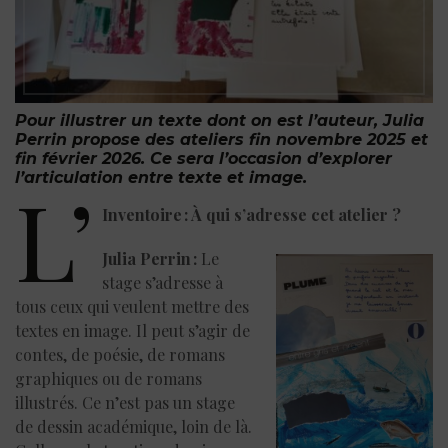
Pour illustrer un texte dont on est l’auteur, Julia
Perrin propose des ateliers fin novembre 2025 et
fin février 2026. Ce sera l’occasion d’explorer
l’articulation entre texte et image.
L’
Inventoire : À qui s’adresse cet atelier ?
Julia Perrin :
Le
stage s’adresse à
tous ceux qui veulent mettre des
textes en image. Il peut s’agir de
contes, de poésie, de romans
graphiques ou de romans
illustrés. Ce n’est pas un stage
de dessin académique, loin de là.