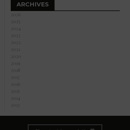
ARCHIVES
2026
2025
2024
2023
2022
2021
2020
2019
2018
2017
2016
2015
2014
2013