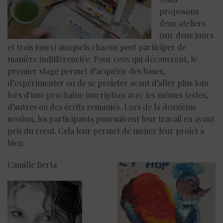
proposons
deux ateliers
(sur deux jours
et trois jours) auxquels chacun peut participer de
manière indifférenciée. Pour ceux qui découvrent, le
premier stage permet d’acquérir des bases,
d’expérimenter ou de se projeter avant d’aller plus loin
lors d’une prochaine inscription avec les mêmes textes,
d’autres ou des écrits remaniés. Lors de la deuxième
session, les participants poursuivent leur travail en ayant
pris du recul. Cela leur permet de mener leur projet à
bien.
Camille Berta