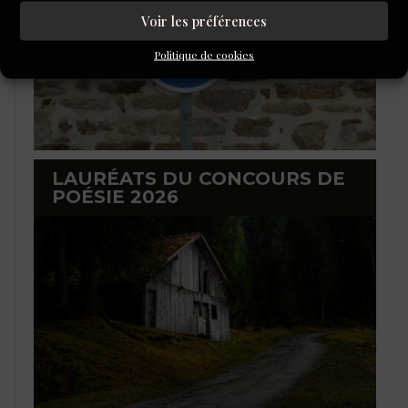
Voir les préférences
Politique de cookies
LAURÉATS DU CONCOURS DE
POÉSIE 2026