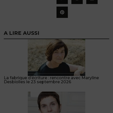
A LIRE AUSSI
La fabrique d’écriture : rencontre avec Maryline
Desbiolles le 23 septembre 2026