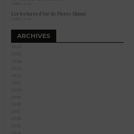
5 juillet 2026
Les lectures d’été de Pierre Ahnne
1 juillet 2026
ARCHIVES
2026
2025
2024
2023
2022
2021
2020
2019
2018
2017
2016
2015
2014