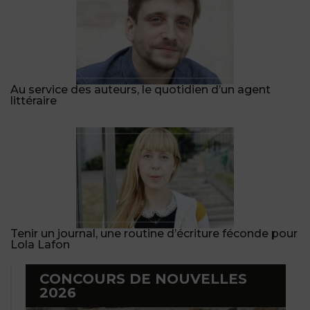
Au service des auteurs, le quotidien d’un agent
littéraire
Tenir un journal, une routine d’écriture féconde pour
Lola Lafon
CONCOURS DE NOUVELLES
2026