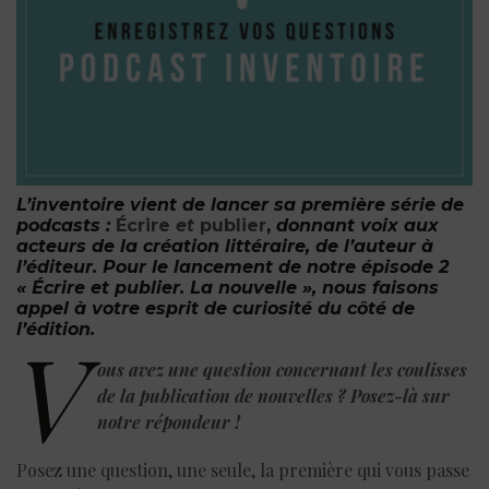
L’inventoire vient de lancer sa première série de
podcasts :
Écrir
e
et
publier
,
donnan
t voix aux
acteurs de la création littéraire, de l’auteur à
l’éditeur.
Pour le lancement de notre épisode 2
« Écrire et publier. La nouvelle », nous faisons
appel à votre esprit de curiosité du côté de
l’édition.
V
ous avez une question concernant les coulisses
de la publication de nouvelles ? Posez-là sur
notre répondeur !
Posez une question, une seule, la première qui vous passe