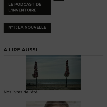
LE PODCAST DE
L'INVENTOIRE
,
N°1 : LA NOUVELLE
A LIRE AUSSI
Nos livres de l’été !