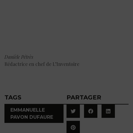
Danièle Pétrès
Rédactrice en chef de L’Inventoire
TAGS
PARTAGER
EMMANUELLE
PAVON DUFAURE
,