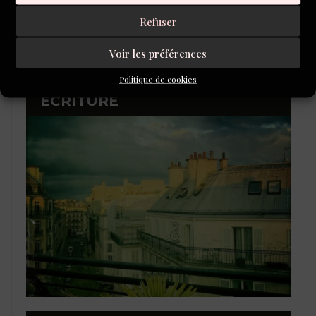
Refuser
Voir les préférences
Politique de cookies
L'ÉCOLE DU ROMAN D'ALEPH-
ÉCRITURE