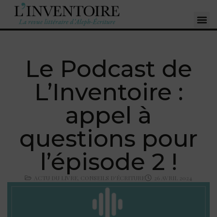
Le Podcast de
L’Inventoire :
appel à
questions pour
l’épisode 2 !
ACTU DU LIVRE
,
CONSEILS D'ÉCRITURE
26 AVRIL 2024