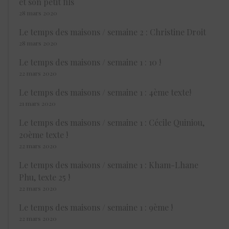
et son petit fils
28 mars 2020
Le temps des maisons / semaine 2 : Christine Droit
28 mars 2020
Le temps des maisons / semaine 1 : 10 !
22 mars 2020
Le temps des maisons / semaine 1 : 4ème texte!
21 mars 2020
Le temps des maisons / semaine 1 : Cécile Quiniou,
20ème texte !
22 mars 2020
Le temps des maisons / semaine 1 : Kham-Lhane
Phu, texte 25 !
22 mars 2020
Le temps des maisons / semaine 1 : 9ème !
22 mars 2020