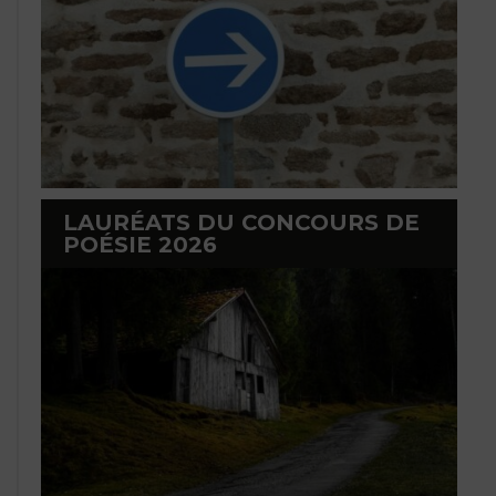
LAURÉATS DU CONCOURS DE
POÉSIE 2026