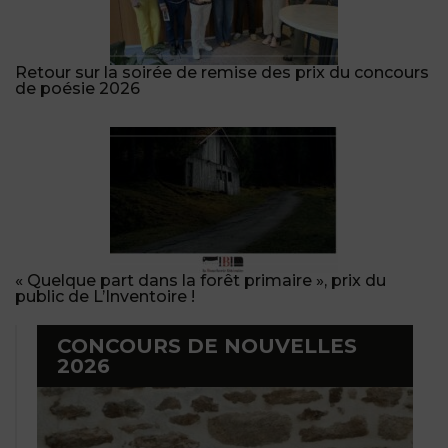
Retour sur la soirée de remise des prix du concours
de poésie 2026
« Quelque part dans la forêt primaire », prix du
public de L’Inventoire !
CONCOURS DE NOUVELLES
2026