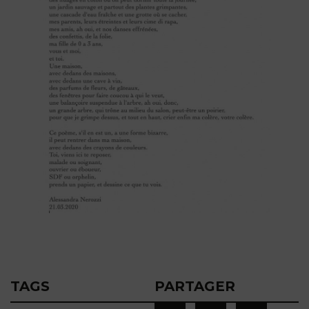
TAGS
PARTAGER