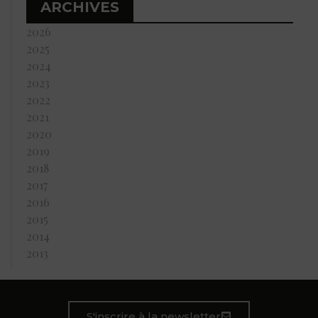
ARCHIVES
2026
2025
2024
2023
2022
2021
2020
2019
2018
2017
2016
2015
2014
2013
S'inscrire à la newsletter