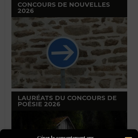
CONCOURS DE NOUVELLES
2026
LAURÉATS DU CONCOURS DE
POÉSIE 2026
Gérer le consentement aux