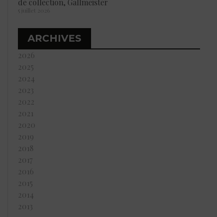
de collection, Gallmeister
5 juillet 2026
ARCHIVES
2026
2025
2024
2023
2022
2021
2020
2019
2018
2017
2016
2015
2014
2013