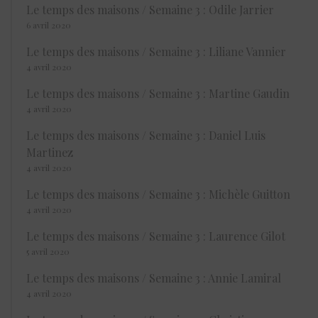
Le temps des maisons / Semaine 3 : Odile Jarrier
6 avril 2020
Le temps des maisons / Semaine 3 : Liliane Vannier
4 avril 2020
Le temps des maisons / Semaine 3 : Martine Gaudin
4 avril 2020
Le temps des maisons / Semaine 3 : Daniel Luis
Martinez
4 avril 2020
Le temps des maisons / Semaine 3 : Michèle Guitton
4 avril 2020
Le temps des maisons / Semaine 3 : Laurence Gilot
5 avril 2020
Le temps des maisons / Semaine 3 : Annie Lamiral
4 avril 2020