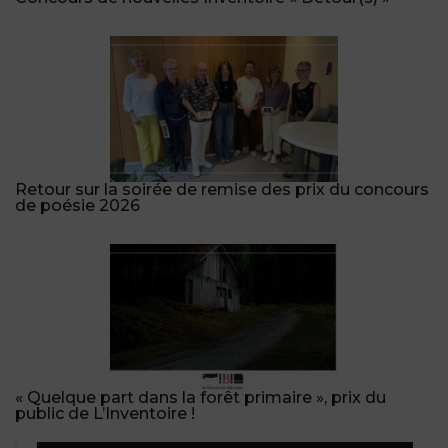
Retour sur la soirée de remise des prix du concours
de poésie 2026
« Quelque part dans la forêt primaire », prix du
public de L’Inventoire !