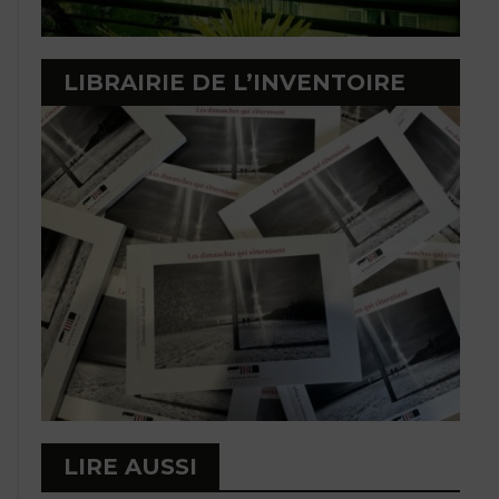
LIBRAIRIE DE L’INVENTOIRE
LIRE AUSSI