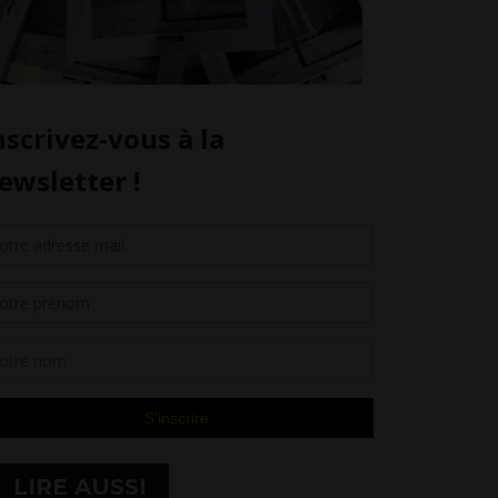
LIRE AUSSI