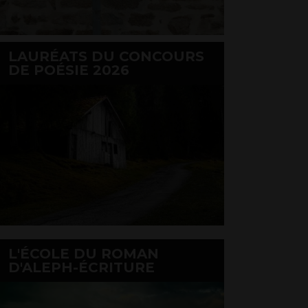
LAURÉATS DU CONCOURS
DE POÉSIE 2026
L'ÉCOLE DU ROMAN
D'ALEPH-ÉCRITURE