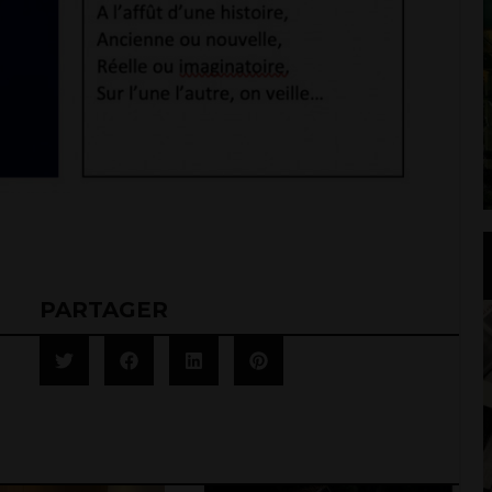
PARTAGER