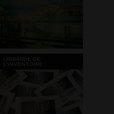
LIBRAIRIE DE
L’INVENTOIRE