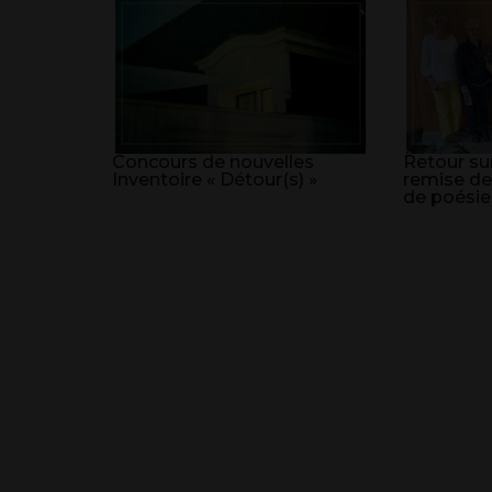
Concours de nouvelles
Retour sur
Inventoire « Détour(s) »
remise de
de poésie