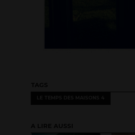
TAGS
LE TEMPS DES MAISONS 4
A LIRE AUSSI