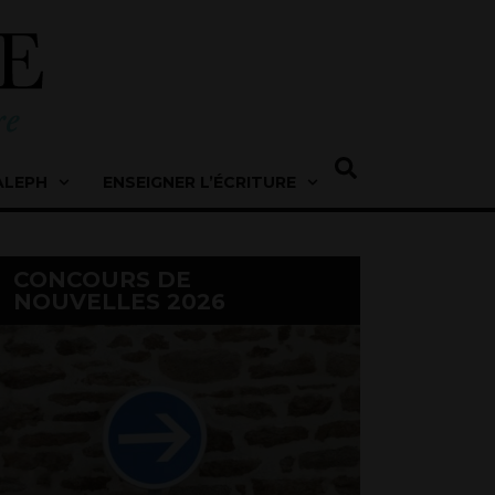
ALEPH
ENSEIGNER L’ÉCRITURE
CONCOURS DE
NOUVELLES 2026