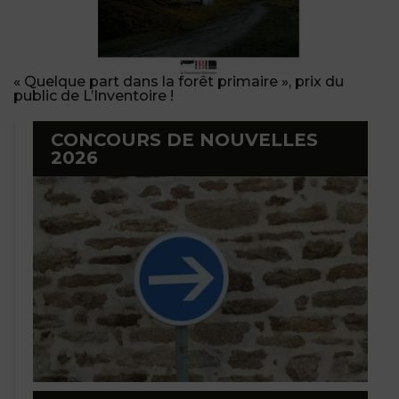
« Quelque part dans la forêt primaire », prix du
public de L’Inventoire !
CONCOURS DE NOUVELLES
2026