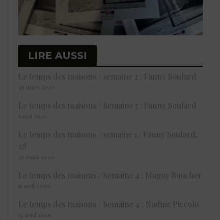
LIRE AUSSI
Le temps des maisons / semaine 2 : Fanny Soulard
28 mars 2020
Le temps des maisons / Semaine 7 : Fanny Soulard
6 mai 2020
Le temps des maisons / semaine 1 : Fanny Soulard,
17!
22 mars 2020
Le temps des maisons / Semaine 4 : Maguy Boucher
15 avril 2020
Le temps des maisons / Semaine 4 : Nadine Piccolo
14 avril 2020