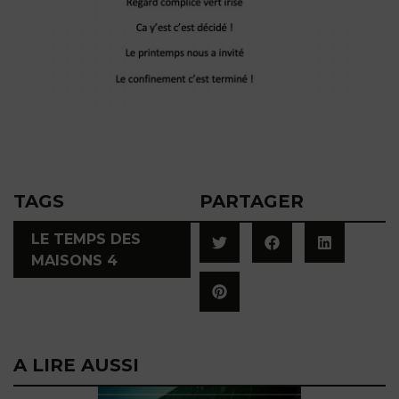
TAGS
PARTAGER
LE TEMPS DES
MAISONS 4
A LIRE AUSSI