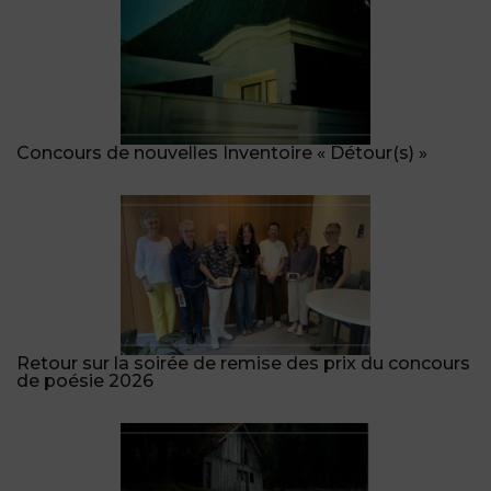
Concours de nouvelles Inventoire « Détour(s) »
Retour sur la soirée de remise des prix du concours
de poésie 2026