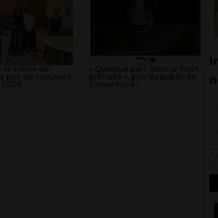
 la soirée de
« Quelque part dans la forêt
s prix du concours
primaire », prix du public de
 2026
L’Inventoire !