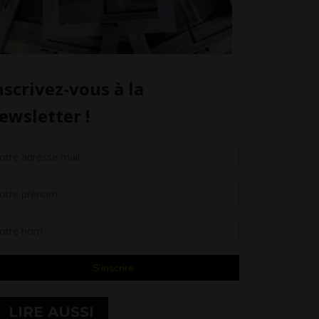
LIRE AUSSI