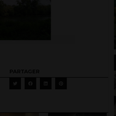
PARTAGER