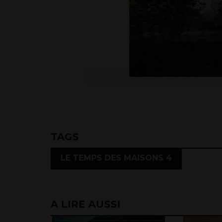
TAGS
LE TEMPS DES MAISONS 4
A LIRE AUSSI