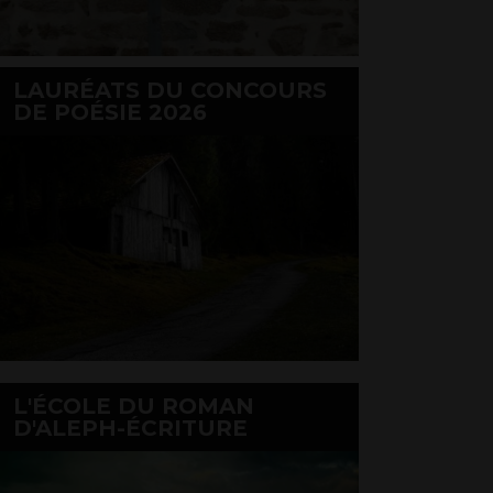
LAURÉATS DU CONCOURS
DE POÉSIE 2026
L'ÉCOLE DU ROMAN
D'ALEPH-ÉCRITURE