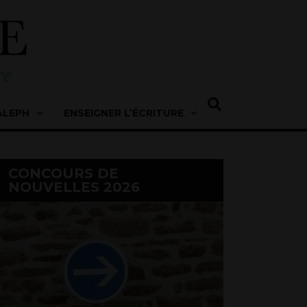
ALEPH
ENSEIGNER L’ÉCRITURE
CONCOURS DE
NOUVELLES 2026