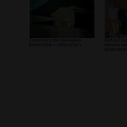
Concours de nouvelles
Retour sur
Inventoire « Détour(s) »
remise de
de poésie