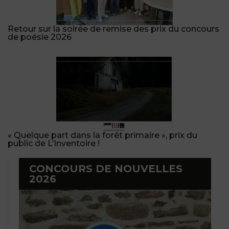
Retour sur la soirée de remise des prix du concours
de poésie 2026
« Quelque part dans la forêt primaire », prix du
public de L’Inventoire !
CONCOURS DE NOUVELLES
2026