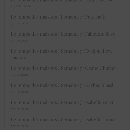
30 avril 2020
Le temps des maisons / Semaine 7 : Patricia.D
7 mai 2020
Le temps des maisons / Semaine 7 : Fabienne Rêve
7 mai 2020
Le temps des maisons / Semaine 7 : Evelyne Lévy
5 mai 2020
Le temps des maisons / Semaine 7 : Orane Chalvet
7 mai 2020
Le temps des maisons / Semaine 7 : Karima Slassi
7 mai 2020
Le temps des maisons / Semaine 7 : Isabelle Voisin
7 mai 2020
Le temps des maisons / Semaine 7 : Isabelle Gonse
7 mai 2020