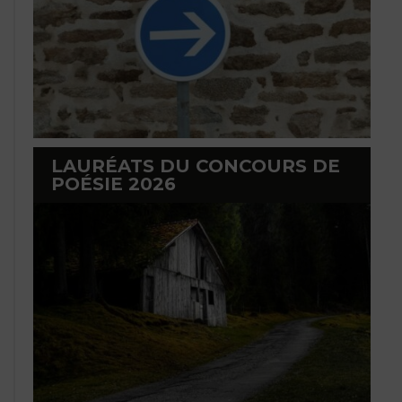
LAURÉATS DU CONCOURS DE
POÉSIE 2026