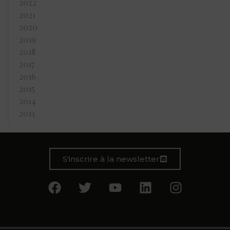
2022
2021
2020
2019
2018
2017
2016
2015
2014
2013
S'inscrire à la newsletter