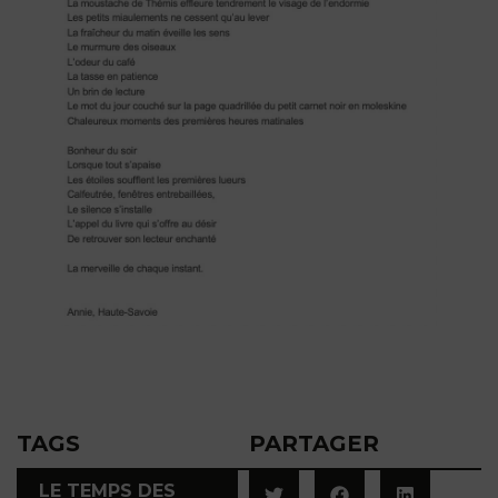
TAGS
PARTAGER
LE TEMPS DES