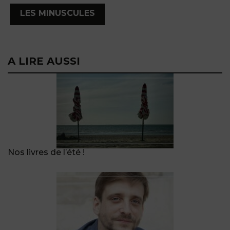
,
LES MINUSCULES
A LIRE AUSSI
Nos livres de l’été !