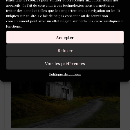
appareils. Le fait de consentir à ces technologies nous permettra de
traiter des données telles que le comportement de navigation ou les ID
uniques sur ce site. Le fait de ne pas consentir ou de retirer son
consentement peut avoir un effet négatif sur certaines caractéristiques et
fonctions.
Accepter
LAURÉATS DU CONCOURS DE
Refuser
POÉSIE 2026
Voir les préférences
Politique de cookies