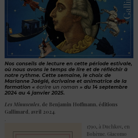
Nos conseils de lecture en cette période estivale,
où nous avons le temps de lire et de réfléchir à
notre rythme. Cette semaine, le choix de
Marianne Jaéglé, écrivaine et animatrice de la
formation «
écrire un roman
» du 14 septembre
2024 au 4 janvier 2025.
Les Minuscules
, de Benjamin Hoffmann, éditions
Gallimard, avril 2024
.
.
1790, à Duchkov, en
Bohème. Giacomo