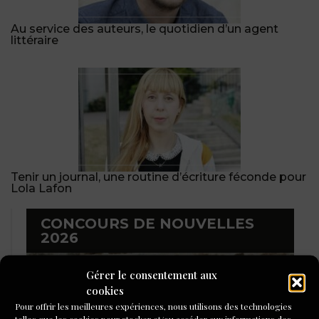
Au service des auteurs, le quotidien d’un agent
littéraire
Tenir un journal, une routine d’écriture féconde pour
Lola Lafon
CONCOURS DE NOUVELLES
2026
Gérer le consentement aux
cookies
Pour offrir les meilleures expériences, nous utilisons des technologies
telles que les cookies pour stocker et/ou accéder aux informations des