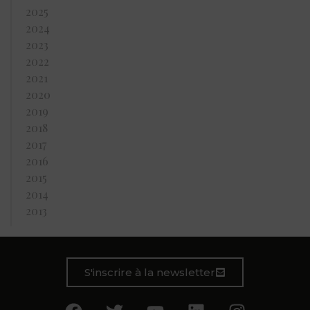
2025
2024
2023
2022
2021
2020
2019
2018
2017
2016
2015
2014
2013
S'inscrire à la newsletter