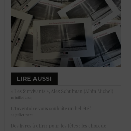
LIRE AUSSI
« Les Survivants », Alex Schulman (Albin Michel)
10 juillet 2023
L’Inventoire vous souhaite un bel été !
29 juillet 2022
Des livres à offrir pour les fêtes : les choix de