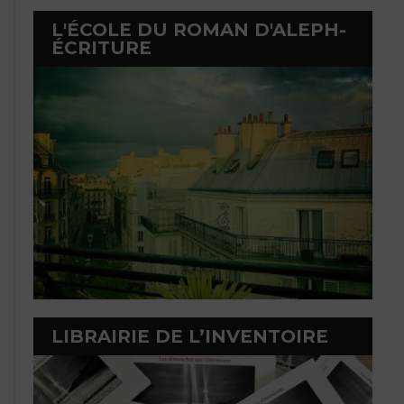
L'ÉCOLE DU ROMAN D'ALEPH-
ÉCRITURE
LIBRAIRIE DE L’INVENTOIRE