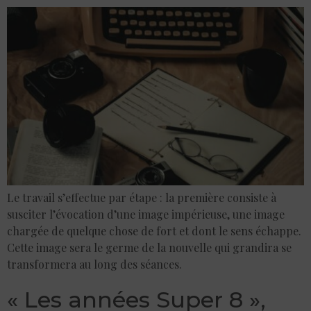
Le travail s’effectue par étape : la première consiste à
susciter l’évocation d’une image impérieuse, une image
chargée de quelque chose de fort et dont le sens échappe.
Cette image sera le germe de la nouvelle qui grandira se
transformera au long des séances.
« Les années Super 8 »,