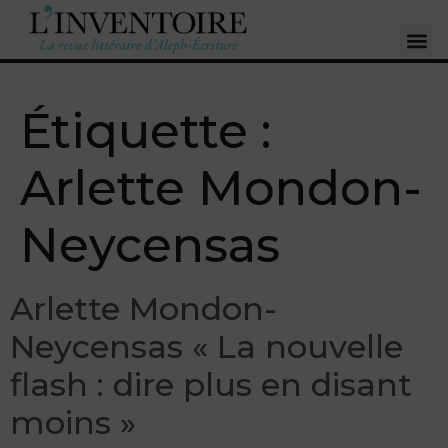
Étiquette :
Arlette Mondon-
Neycensas
Arlette Mondon-
Neycensas « La nouvelle
flash : dire plus en disant
moins »