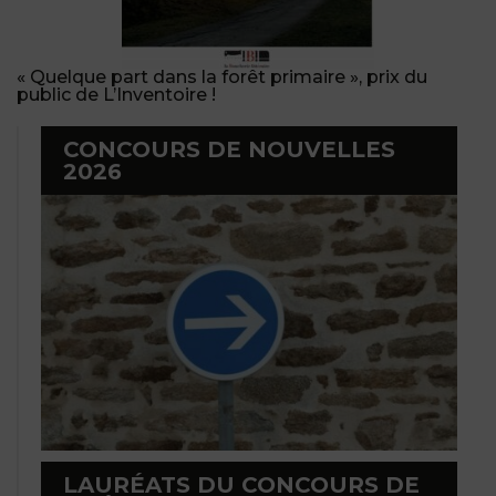
« Quelque part dans la forêt primaire », prix du
public de L’Inventoire !
CONCOURS DE NOUVELLES
2026
LAURÉATS DU CONCOURS DE