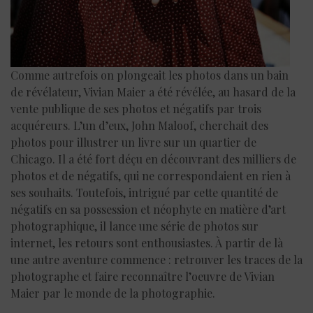
Comme autrefois on plongeait les photos dans un bain
de révélateur, Vivian Maier a été révélée, au hasard de la
vente publique de ses photos et négatifs par trois
acquéreurs. L’un d’eux, John Maloof, cherchait des
photos pour illustrer un livre sur un quartier de
Chicago. Il a été fort déçu en découvrant des milliers de
photos et de négatifs, qui ne correspondaient en rien à
ses souhaits. Toutefois, intrigué par cette quantité de
négatifs en sa possession et néophyte en matière d’art
photographique, il lance une série de photos sur
internet, les retours sont enthousiastes. À partir de là
une autre aventure commence : retrouver les traces de la
photographe et faire reconnaître l’oeuvre de Vivian
Maier par le monde de la photographie.