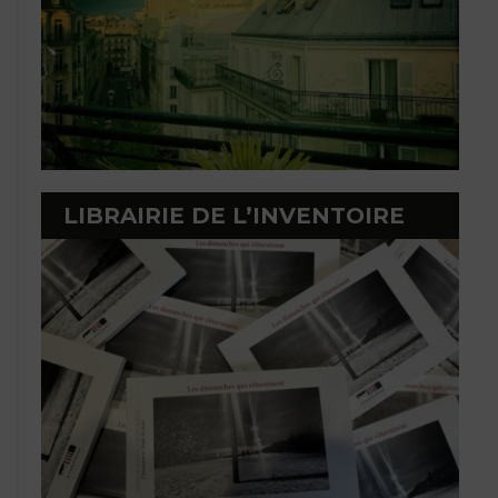
LIBRAIRIE DE L’INVENTOIRE