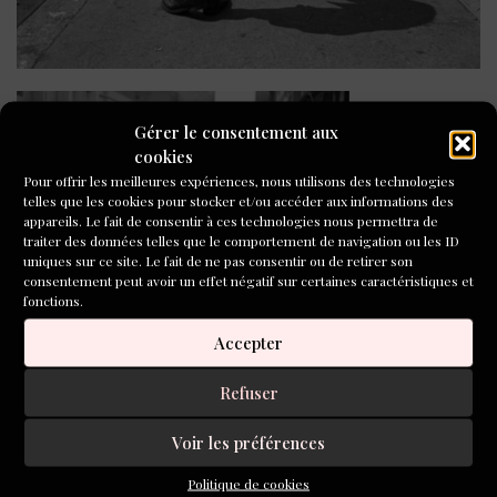
Gérer le consentement aux
cookies
Pour offrir les meilleures expériences, nous utilisons des technologies
telles que les cookies pour stocker et/ou accéder aux informations des
appareils. Le fait de consentir à ces technologies nous permettra de
traiter des données telles que le comportement de navigation ou les ID
uniques sur ce site. Le fait de ne pas consentir ou de retirer son
consentement peut avoir un effet négatif sur certaines caractéristiques et
fonctions.
Accepter
Refuser
Voir les préférences
Arlette
Mondon-
Politique de cookies