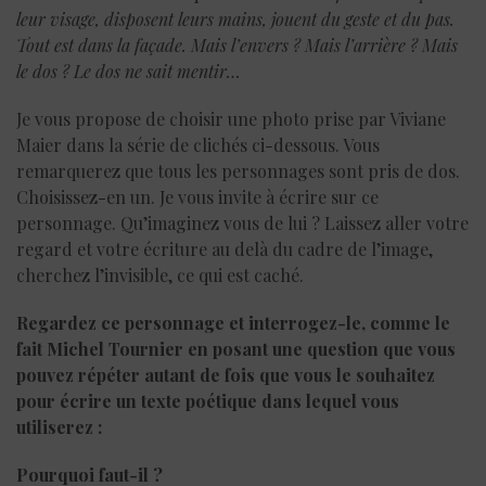
leur visage, disposent leurs mains, jouent du geste et du pas.
Tout est dans la façade. Mais l’envers ? Mais l’arrière ? Mais
le dos ? Le dos ne sait mentir…
Je vous propose de choisir une photo prise par Viviane
Maier dans la série de clichés ci-dessous. Vous
remarquerez que tous les personnages sont pris de dos.
Choisissez-en un. Je vous invite à écrire sur ce
personnage. Qu’imaginez vous de lui ? Laissez aller votre
regard et votre écriture au delà du cadre de l’image,
cherchez l’invisible, ce qui est caché.
Regardez ce personnage et interrogez-le, comme le
fait Michel Tournier en posant une question que vous
pouvez répéter autant de fois que vous le souhaitez
pour écrire un texte poétique dans lequel vous
utiliserez :
Pourquoi faut-il ?