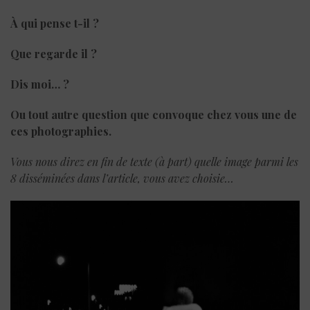
À qui pense t-il ?
Que regarde il ?
Dis moi… ?
Ou tout autre question que convoque chez vous une de
ces photographies.
Vous nous direz en fin de texte (à part) quelle image parmi les
8 disséminées dans l’article, vous avez choisie…