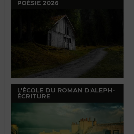
POÉSIE 2026
L'ÉCOLE DU ROMAN D'ALEPH-
ÉCRITURE