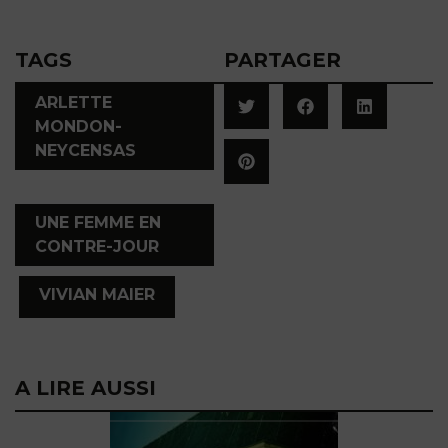
TAGS
PARTAGER
ARLETTE
MONDON-
NEYCENSAS
,
UNE FEMME EN
CONTRE-JOUR
,
VIVIAN MAIER
A LIRE AUSSI