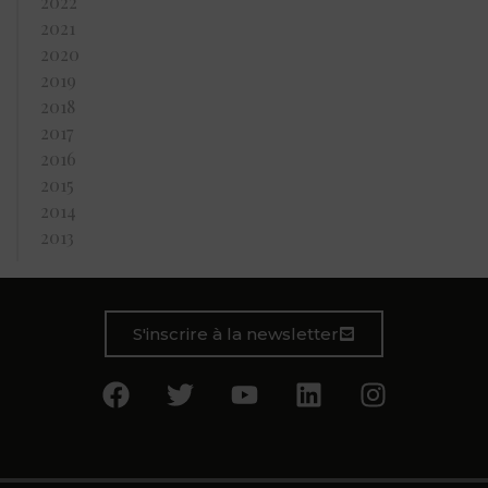
2022
2021
2020
2019
2018
2017
2016
2015
2014
2013
S'inscrire à la newsletter