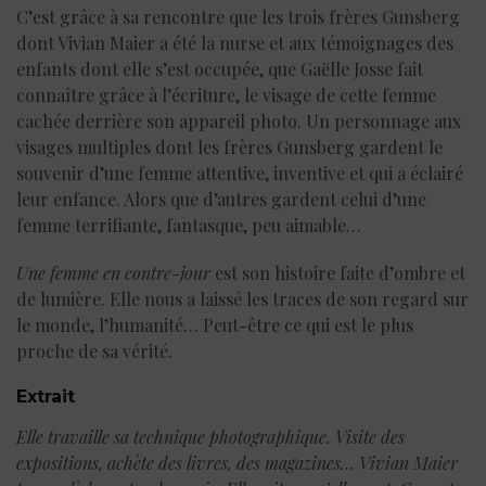
C’est grâce à sa rencontre que les trois frères Gunsberg
dont Vivian Maier a été la nurse et aux témoignages des
enfants dont elle s’est occupée, que Gaëlle Josse fait
connaître grâce à l’écriture, le visage de cette femme
cachée derrière son appareil photo. Un personnage aux
visages multiples dont les frères Gunsberg gardent le
souvenir d’une femme attentive, inventive et qui a éclairé
leur enfance. Alors que d’autres gardent celui d’une
femme terrifiante, fantasque, peu aimable…
Une femme en contre-jour
est son histoire faite d’ombre et
de lumière. Elle nous a laissé les traces de son regard sur
le monde, l’humanité… Peut-être ce qui est le plus
proche de sa vérité.
Extrait
Elle travaille sa technique photographique. Visite des
expositions, achète des livres, des magazines… Vivian Maier