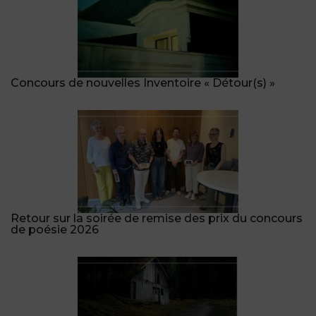
Concours de nouvelles Inventoire « Détour(s) »
Retour sur la soirée de remise des prix du concours
de poésie 2026