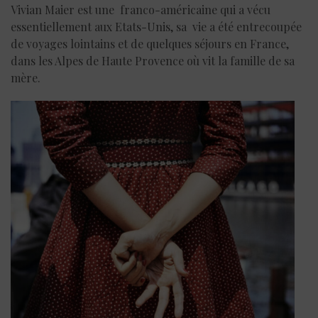
Vivian Maier est une franco-américaine qui a vécu
essentiellement aux Etats-Unis, sa vie a été entrecoupée
de voyages lointains et de quelques séjours en France,
dans les Alpes de Haute Provence où vit la famille de sa
mère.