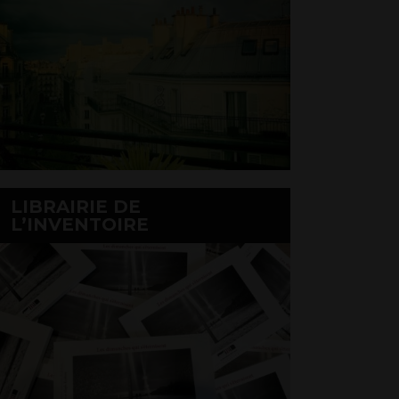
LIBRAIRIE DE
L’INVENTOIRE