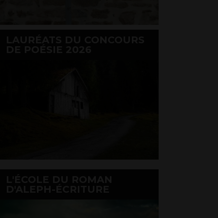
LAURÉATS DU CONCOURS
DE POÉSIE 2026
L'ÉCOLE DU ROMAN
D'ALEPH-ÉCRITURE