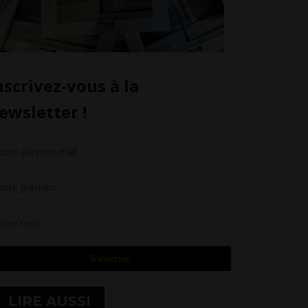
LIRE AUSSI