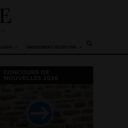
ALEPH
ENSEIGNER L’ÉCRITURE
CONCOURS DE
NOUVELLES 2026