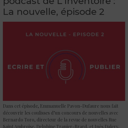
podcast de L’Inventoire :
La nouvelle, épisode 2
Dans cet épisode, Emmanuelle Pavon-Dufaure nous fait
découvrir les coulisses d’un concours de nouvelles avec
Bernardo Toro, directeur de la revue de nouvelles Rue
Saint Ambroise, Delphine Tranier-Brard, et Inès Dalery,