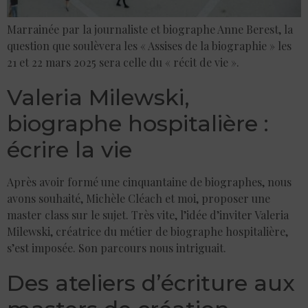
Marrainée par la journaliste et biographe Anne Berest, la
question que soulèvera les « Assises de la biographie » les
21 et 22 mars 2025 sera celle du « récit de vie ».
Valeria Milewski,
biographe hospitalière :
écrire la vie
Après avoir formé une cinquantaine de biographes, nous
avons souhaité, Michèle Cléach et moi, proposer une
master class sur le sujet. Très vite, l’idée d’inviter Valeria
Milewski, créatrice du métier de biographe hospitalière,
s’est imposée. Son parcours nous intriguait.
Des ateliers d’écriture aux