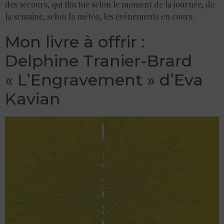
des secours, qui fluctue selon le moment de la journée, de
la semaine, selon la météo, les événements en cours.
Mon livre à offrir :
Delphine Tranier-Brard
« L’Engravement » d’Eva
Kavian