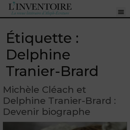
Étiquette :
Delphine
Tranier-Brard
Michèle Cléach et
Delphine Tranier-Brard :
Devenir biographe