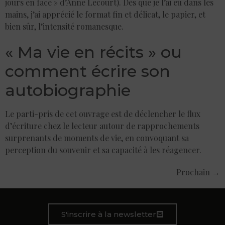
jours en face » d’Anne Lecourt). Dès que je l’ai eu dans les
mains, j’ai apprécié le format fin et délicat, le papier, et
bien sûr, l’intensité romanesque.
« Ma vie en récits » ou
comment écrire son
autobiographie
Le parti-pris de cet ouvrage est de déclencher le flux
d’écriture chez le lecteur autour de rapprochements
surprenants de moments de vie, en convoquant sa
perception du souvenir et sa capacité à les réagencer.
Prochain
→
S'inscrire à la newsletter