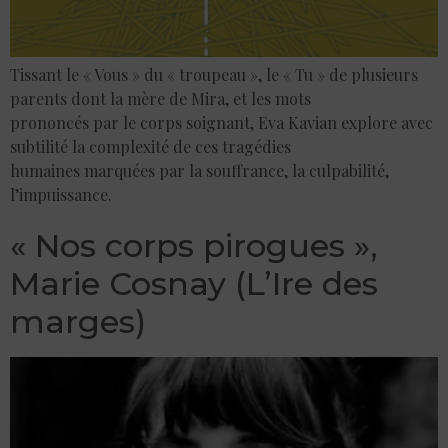
Tissant le « Vous » du « troupeau », le « Tu » de plusieurs
parents dont la mère de Mira, et les mots
prononcés par le corps soignant, Eva Kavian explore avec
subtilité la complexité de ces tragédies
humaines marquées par la souffrance, la culpabilité,
l’impuissance.
« Nos corps pirogues »,
Marie Cosnay (L’Ire des
marges)