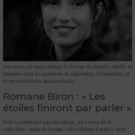
Nos corps pirogues plonge le lecteur de manière subtile et
humaine dans les questions de migration, d’hospitalité, et
de protection des mineurs isolés.
Romane Biron : « Les
étoiles finiront par parler »
Tout a commencé par un cadeau : un roman de la
collection « main de femme » des éditions Parole (« Sept