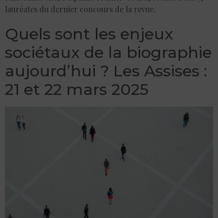
lauréates du dernier concours de la revue.
Quels sont les enjeux
sociétaux de la biographie
aujourd’hui ? Les Assises :
21 et 22 mars 2025