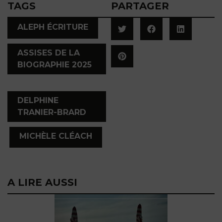
TAGS
PARTAGER
,
ALEPH ÉCRITURE
ASSISES DE LA
BIOGRAPHIE 2025
,
DELPHINE
TRANIER-BRARD
,
MICHÈLE CLÉACH
A LIRE AUSSI