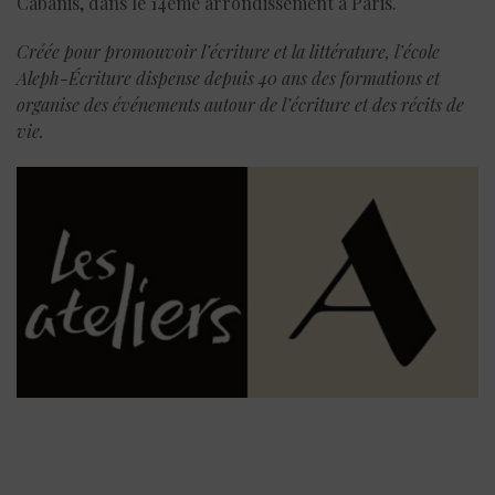
Cabanis, dans le 14ème arrondissement à Paris.
Créée pour promouvoir l’écriture et la littérature, l’école
Aleph-Écriture dispense depuis 40 ans des formations et
organise des événements autour de l’écriture et des récits de
vie.