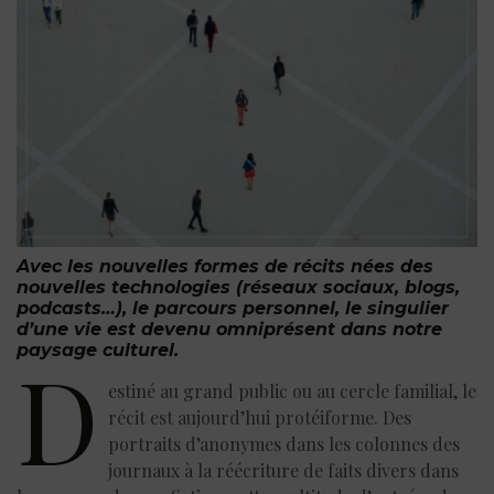
Avec les nouvelles formes de récits nées des
nouvelles technologies (réseaux sociaux, blogs,
podcasts…), le parcours personnel, le singulier
d’une vie est devenu omniprésent dans notre
paysage culturel.
D
estiné au grand public ou au cercle familial, le
récit est aujourd’hui protéiforme. Des
portraits d’anonymes dans les colonnes des
journaux à la réécriture de faits divers dans