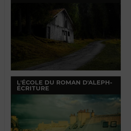
L'ÉCOLE DU ROMAN D'ALEPH-
ÉCRITURE