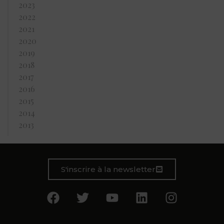
2023
2022
2021
2020
2019
2018
2017
2016
2015
2014
2013
S'inscrire à la newsletter