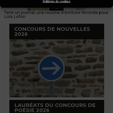
Politique de cookies
Tenir un journal, une routine d’écriture féconde pour
Lola Lafon
CONCOURS DE NOUVELLES
2026
LAURÉATS DU CONCOURS DE
POÉSIE 2026