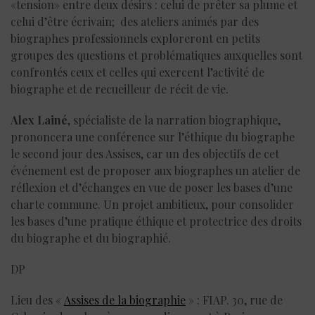
«tension» entre deux désirs : celui de prêter sa plume et
celui d’être écrivain; des ateliers animés par des
biographes professionnels exploreront en petits
groupes des questions et problématiques auxquelles sont
confrontés ceux et celles qui exercent l’activité de
biographe et de recueilleur de récit de vie.
Alex Lainé
, spécialiste de la narration biographique,
prononcera une conférence sur l’éthique du biographe
le second jour des Assises, car un des objectifs de cet
événement est de proposer aux biographes un atelier de
réflexion et d’échanges en vue de poser les bases d’une
charte commune. Un projet ambitieux, pour consolider
les bases d’une pratique éthique et protectrice des droits
du biographe et du biographié.
DP
Lieu des «
Assises de la biographie
» : FIAP. 30, rue de