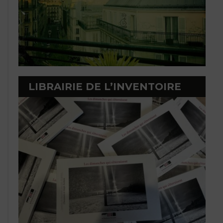
LIBRAIRIE DE L’INVENTOIRE