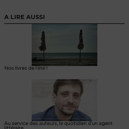
A LIRE AUSSI
Nos livres de l’été !
Au service des auteurs, le quotidien d’un agent
littéraire