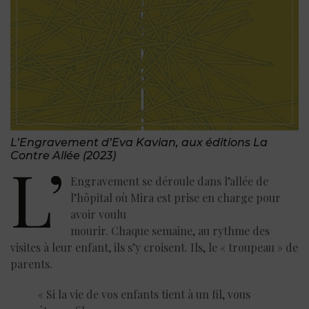
L’Engravement d’Eva Kavian, aux éditions La
Contre Allée (2023)
L’
Engravement se déroule dans l’allée de
l’hôpital où Mira est prise en charge pour
avoir voulu
mourir. Chaque semaine, au rythme des
visites à leur enfant, ils s’y croisent. Ils, le « troupeau » de
parents.
« Si la vie de vos enfants tient à un fil, vous