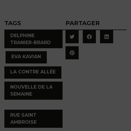
TAGS
PARTAGER
DELPHINE
TRANIER-BRARD
,
,
EVA KAVIAN
,
LA CONTRE ALLÉE
NOUVELLE DE LA
SEMAINE
,
RUE SAINT
AMBROISE