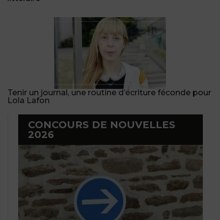
Tenir un journal, une routine d’écriture féconde pour
Lola Lafon
CONCOURS DE NOUVELLES
2026