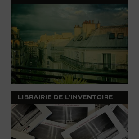
LIBRAIRIE DE L’INVENTOIRE