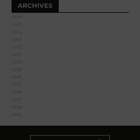
ARCHIVES
2026
2025
2024
2023
2022
2021
2020
2019
2018
2017
2016
2015
2014
2013