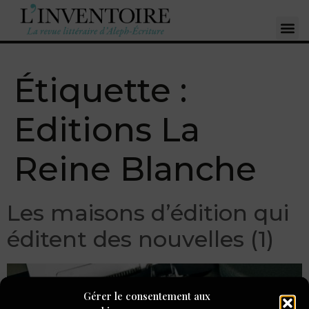
Étiquette :
Editions La
Reine Blanche
Les maisons d’édition qui
éditent des nouvelles (1)
Gérer le consentement aux