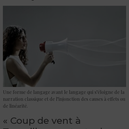
Une forme de langage avant le langage qui s’éloigne de la
narration classique et de l’injonction des causes à effets ou
de linéarité.
« Coup de vent à