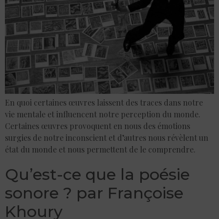
En quoi certaines œuvres laissent des traces dans notre
vie mentale et influencent notre perception du monde.
Certaines œuvres provoquent en nous des émotions
surgies de notre inconscient et d’autres nous révèlent un
état du monde et nous permettent de le comprendre.
Qu’est-ce que la poésie
sonore ? par Françoise
Khoury