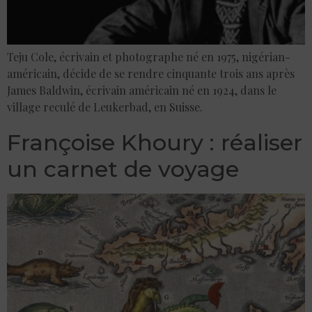
Teju Cole, écrivain et photographe né en 1975, nigérian-
américain, décide de se rendre cinquante trois ans après
James Baldwin, écrivain américain né en 1924, dans le
village reculé de Leukerbad, en Suisse.
Françoise Khoury : réaliser
un carnet de voyage