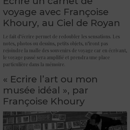
Ecrire un carnet de
voyage avec Françoise
Khoury, au Ciel de Royan
Le fait d’écrire permet de redoubler les sensations. Les
notes, photos ou dessins, petits objets, n’iront pas
rejoindre la malle des souvenirs de voyage car en écrivant,
le voyage passé sera amplifié et prendra une place
particulière dans la mémoire.
« Ecrire l’art ou mon
musée idéal », par
Françoise Khoury