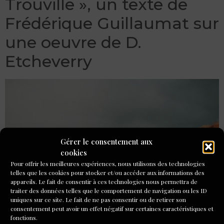
Trouville », un texte de
Frédérique Guillaumat sur
une oeuvre de D.
Etcheverry
Gérer le consentement aux
cookies
Pour offrir les meilleures expériences, nous utilisons des technologies
telles que les cookies pour stocker et/ou accéder aux informations des
appareils. Le fait de consentir à ces technologies nous permettra de
traiter des données telles que le comportement de navigation ou les ID
uniques sur ce site. Le fait de ne pas consentir ou de retirer son
consentement peut avoir un effet négatif sur certaines caractéristiques et
fonctions.