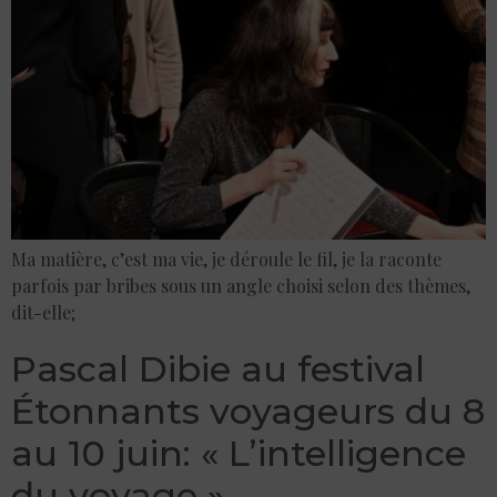
Ma matière, c’est ma vie, je déroule le fil, je la raconte
parfois par bribes sous un angle choisi selon des thèmes,
dit-elle;
Pascal Dibie au festival
Étonnants voyageurs du 8
au 10 juin: « L’intelligence
du voyage »