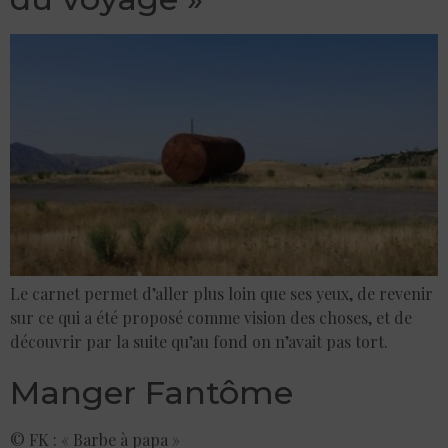
Le carnet permet d’aller plus loin que ses yeux, de revenir
sur ce qui a été proposé comme vision des choses, et de
découvrir par la suite qu’au fond on n’avait pas tort.
Manger Fantôme
© FK : « Barbe à papa »