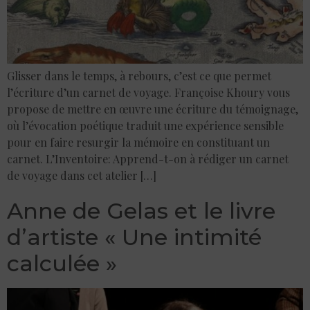
Glisser dans le temps, à rebours, c’est ce que permet
l’écriture d’un carnet de voyage. Françoise Khoury vous
propose de mettre en œuvre une écriture du témoignage,
où l’évocation poétique traduit une expérience sensible
pour en faire resurgir la mémoire en constituant un
carnet. L’Inventoire: Apprend-t-on à rédiger un carnet
de voyage dans cet atelier […]
Anne de Gelas et le livre
d’artiste « Une intimité
calculée »