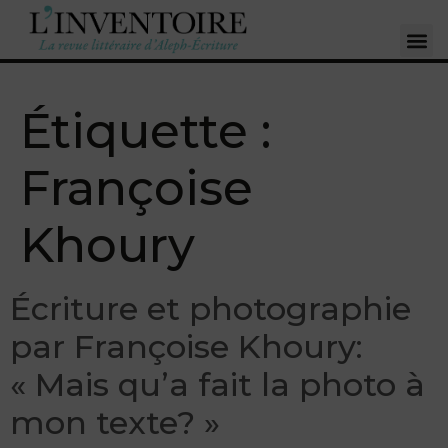
Étiquette :
Françoise
Khoury
Écriture et photographie
par Françoise Khoury:
« Mais qu’a fait la photo à
mon texte? »